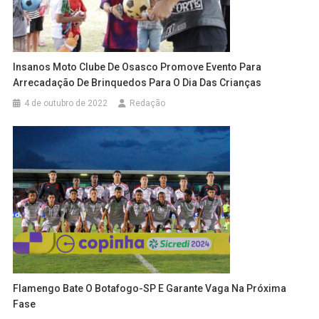
Insanos Moto Clube De Osasco Promove Evento Para
Arrecadação De Brinquedos Para O Dia Das Crianças
4 de outubro de 2022
Redação
Flamengo Bate O Botafogo-SP E Garante Vaga Na Próxima
Fase