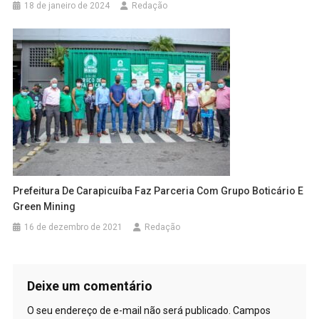
18 de janeiro de 2024
Redação
Prefeitura De Carapicuíba Faz Parceria Com Grupo Boticário E
Green Mining
16 de dezembro de 2021
Redação
Deixe um comentário
O seu endereço de e-mail não será publicado.
Campos