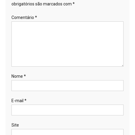
obrigatórios são marcados com
*
Comentário
*
Nome
*
E-mail
*
Site