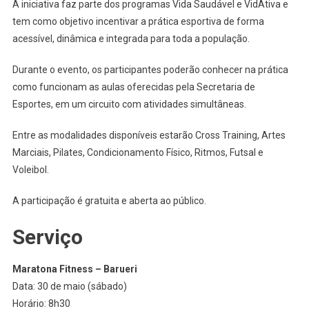
De
A iniciativa faz parte dos programas Vida Saudável e VidAtiva e
Maio
tem como objetivo incentivar a prática esportiva de forma
acessível, dinâmica e integrada para toda a população.
Durante o evento, os participantes poderão conhecer na prática
como funcionam as aulas oferecidas pela Secretaria de
Esportes, em um circuito com atividades simultâneas.
Entre as modalidades disponíveis estarão Cross Training, Artes
Marciais, Pilates, Condicionamento Físico, Ritmos, Futsal e
Voleibol.
A participação é gratuita e aberta ao público.
Serviço
Maratona Fitness – Barueri
Data: 30 de maio (sábado)
Horário: 8h30