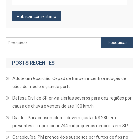
Pesquisar
por:
POSTS RECENTES
Adote um Guardião: Cepad de Barueri incentiva adoção de
cães de médio e grande porte
Defesa Civil de SP envia alertas severos para dez regiões por
causa de chuva e ventos de até 100 km/h
Dia dos Pais: consumidores devem gastar R$ 280 em
presentes e impulsionar 244 mil pequenos negócios em SP
Carapicuíba: PM prende dois suspeitos por furtos de fios no