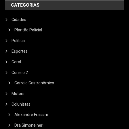
CATEGORIAS
Cidades
Plantão Policial
Política
Esportes
Geral
Correio 2
Correio Gastronômico
Motors
Colunistas
Alexandre Frassini
Dra Simone neri