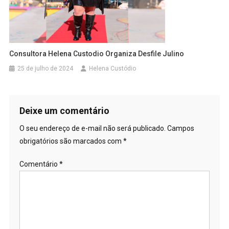
Consultora Helena Custodio Organiza Desfile Julino
25 de julho de 2024
Helena Custódio
Deixe um comentário
O seu endereço de e-mail não será publicado.
Campos
obrigatórios são marcados com
*
Comentário
*