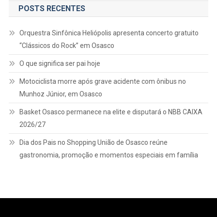
POSTS RECENTES
Orquestra Sinfônica Heliópolis apresenta concerto gratuito
“Clássicos do Rock” em Osasco
O que significa ser pai hoje
Motociclista morre após grave acidente com ônibus no
Munhoz Júnior, em Osasco
Basket Osasco permanece na elite e disputará o NBB CAIXA
2026/27
Dia dos Pais no Shopping União de Osasco reúne
gastronomia, promoção e momentos especiais em família