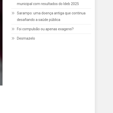
municipal com resultados do Ideb 2025
Sarampo: uma doença antiga que continua
desafiando a saúde pública
Foi compulsão ou apenas exagerei?
Desmazelo