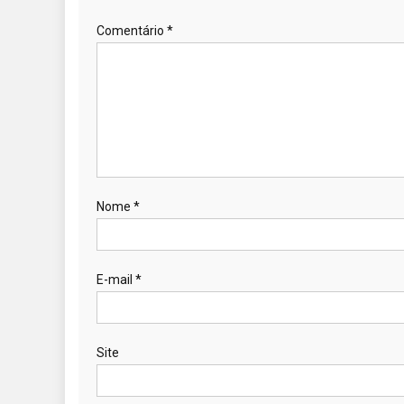
Comentário
*
Nome
*
E-mail
*
Site