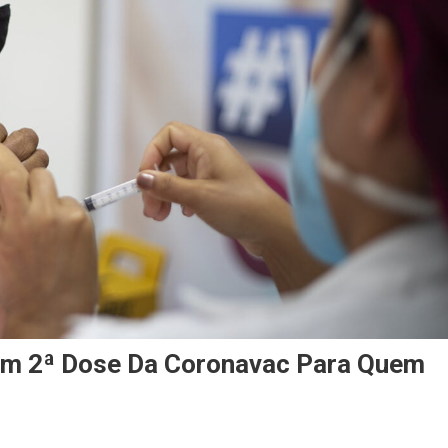
em 2ª Dose Da Coronavac Para Quem