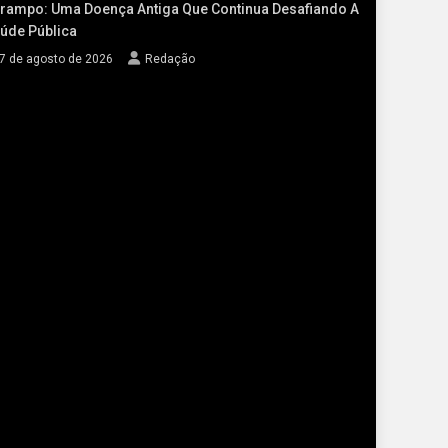
rampo: Uma Doença Antiga Que Continua Desafiando A
úde Pública
7 de agosto de 2026
Redação