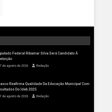
putado Federal Ribamar Silva Será Candidato À
eleição
7 de agosto de 2026
Redação
asco Reafirma Qualidade Da Educação Municipal Com
sultados Do Ideb 2025
7 de agosto de 2026
Redação