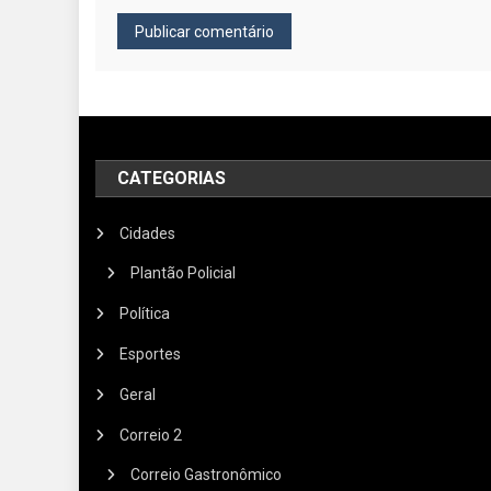
CATEGORIAS
Cidades
Plantão Policial
Política
Esportes
Geral
Correio 2
Correio Gastronômico