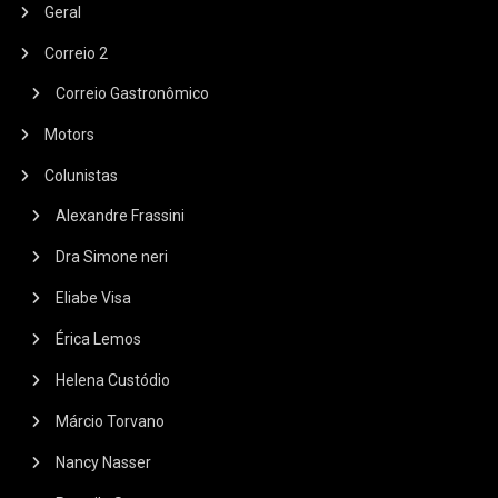
Geral
Correio 2
Correio Gastronômico
Motors
Colunistas
Alexandre Frassini
Dra Simone neri
Eliabe Visa
Érica Lemos
Helena Custódio
Márcio Torvano
Nancy Nasser