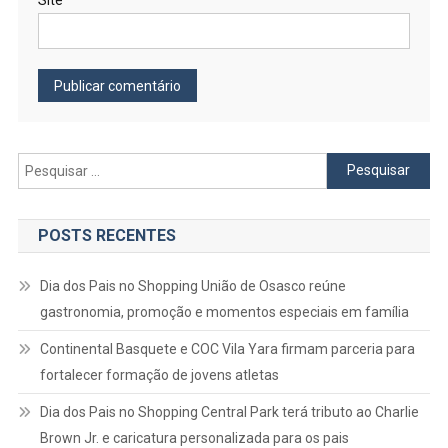
Pesquisar
por:
POSTS RECENTES
Dia dos Pais no Shopping União de Osasco reúne
gastronomia, promoção e momentos especiais em família
Continental Basquete e COC Vila Yara firmam parceria para
fortalecer formação de jovens atletas
Dia dos Pais no Shopping Central Park terá tributo ao Charlie
Brown Jr. e caricatura personalizada para os pais