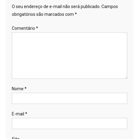
O seu endereço de e-mail não será publicado.
Campos
obrigatórios são marcados com
*
Comentário
*
Nome
*
E-mail
*
Site