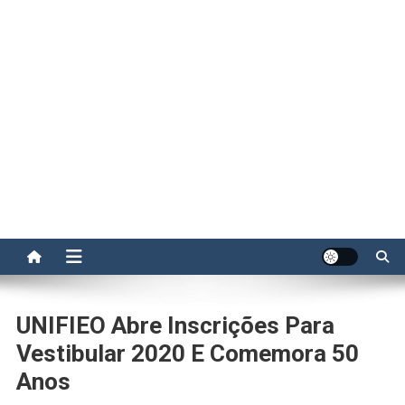
UNIFIEO Abre Inscrições Para
Vestibular 2020 E Comemora 50
Anos