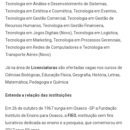
Tecnologia em Análise e Desenvolvimento de Sistemas,
Tecnologia em Estética e Cosmética, Tecnologia em Eventos,
Tecnologia em Gestão Comercial, Tecnologia em Gestão de
Recursos Humanos, Tecnologia em Gestão Financeira,
Tecnologia em Jogos Digitais (Novo), Tecnologia em Logística,
Tecnologia em Marketing, Tecnologia em Processos Gerenciais,
Tecnologia em Redes de Computadores e Tecnologia em
Transporte Aéreo (Novo).
Já na área de
Licenciaturas
são ofertadas vagas nos cursos de
Ciências Biológicas, Educação Física, Geografia, História, Letras,
Matemática, Pedagogia e Química.
Entenda a relação das instituições
Em 26 de outubro de 1967 surgia em Osasco -SP a Fundação
Instituto de Ensino para Osasco, a
FIEO
, instituição sem fins
lucrativos dedicada ao ensino e a pesquisa, que comemorou em
2017 seus 50 anos.