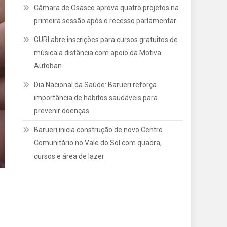
Câmara de Osasco aprova quatro projetos na
primeira sessão após o recesso parlamentar
GURI abre inscrições para cursos gratuitos de
música a distância com apoio da Motiva
Autoban
Dia Nacional da Saúde: Barueri reforça
importância de hábitos saudáveis para
prevenir doenças
Barueri inicia construção de novo Centro
Comunitário no Vale do Sol com quadra,
cursos e área de lazer