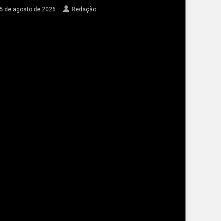
5 de agosto de 2026
Redação