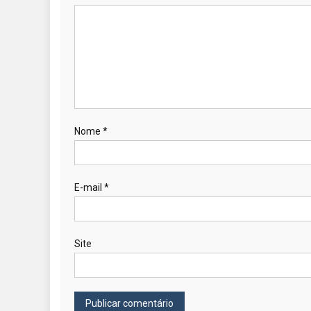
Nome
*
E-mail
*
Site