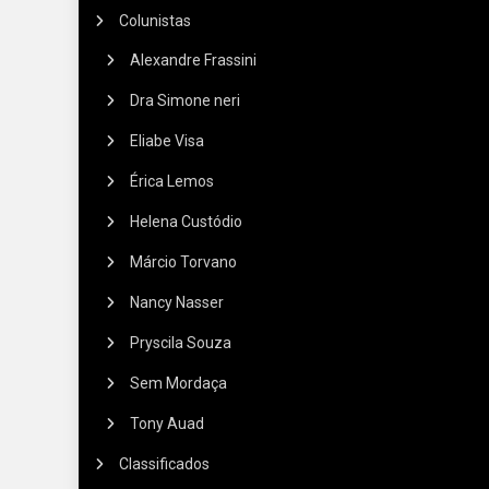
Colunistas
Alexandre Frassini
Dra Simone neri
Eliabe Visa
Érica Lemos
Helena Custódio
Márcio Torvano
Nancy Nasser
Pryscila Souza
Sem Mordaça
Tony Auad
Classificados