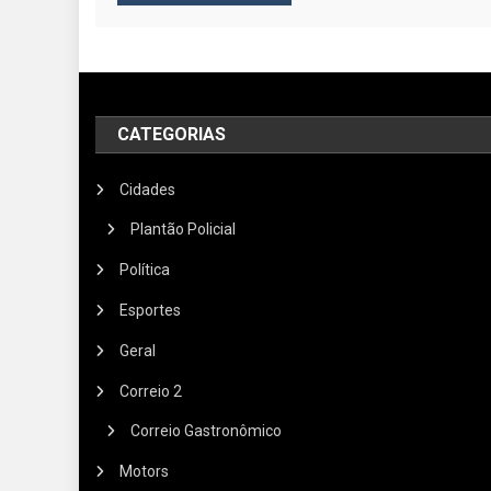
CATEGORIAS
Cidades
Plantão Policial
Política
Esportes
Geral
Correio 2
Correio Gastronômico
Motors