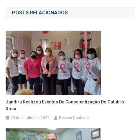
de
POSTS RELACIONADOS
Post
Jandira Realizou Eventos De Conscientização Do Outubro
Rosa
25 de outubro de 2021
Robson Donizete