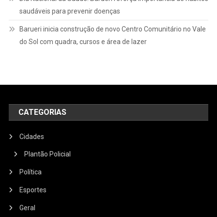
saudáveis para prevenir doenças
Barueri inicia construção de novo Centro Comunitário no Vale
do Sol com quadra, cursos e área de lazer
CATEGORIAS
Cidades
Plantão Policial
Política
Esportes
Geral