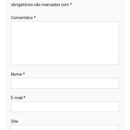
obrigatórios são marcados com
*
Comentário
*
Nome
*
E-mail
*
Site