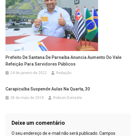
Prefeito De Santana De Parnaíba Anuncia Aumento Do Vale
Refeição Para Servidores Públicos
24 de janeiro de 2022
Redação
Carapicuíba Suspende Aulas Na Quarta, 30
28 de maio de 2018
Robson Donizete
Deixe um comentário
O seu endereço de e-mail não será publicado.
Campos