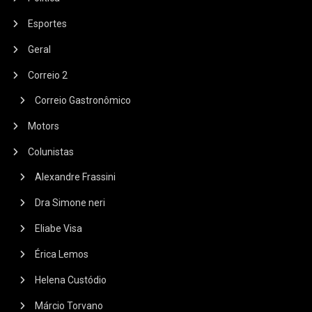
Esportes
Geral
Correio 2
Correio Gastronômico
Motors
Colunistas
Alexandre Frassini
Dra Simone neri
Eliabe Visa
Érica Lemos
Helena Custódio
Márcio Torvano