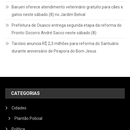
Barueri oferece atendimento veterinário gratuito para cães e
gatos neste sábado (8) no Jardim Belval
Prefeitura de Osasco entrega segunda etapa da reforma do
Pronto-Socorro André Sacco neste sábado (8)
Tarcísio anuncia R$ 2,3 milhões para reforma do Santuário
durante aniversário de Pirapora do Bom Jesus
CATEGORIAS
Cidades
Plantão Policial
Política