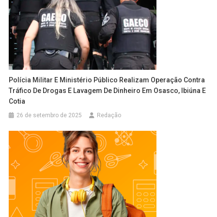
Polícia Militar E Ministério Público Realizam Operação Contra
Tráfico De Drogas E Lavagem De Dinheiro Em Osasco, Ibiúna E
Cotia
26 de setembro de 2025
Redação