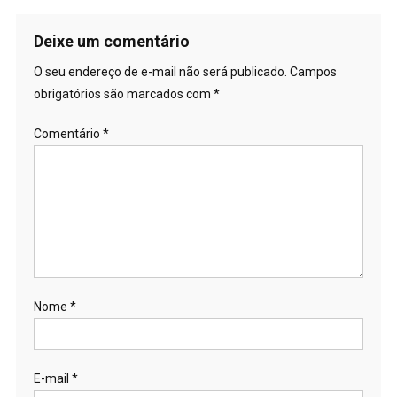
Deixe um comentário
O seu endereço de e-mail não será publicado.
Campos
obrigatórios são marcados com
*
Comentário
*
Nome
*
E-mail
*