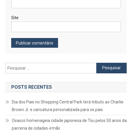
Site
Pesquisar
por:
POSTS RECENTES
Dia dos Pais no Shopping Central Park terá tributo ao Charlie
Brown Jr. e caricatura personalizada para os pais
Osasco homenageia cidade japonesa de Tsu pelos 50 anos da
parceria de cidades-irmãs