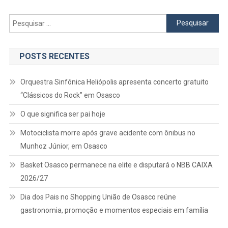
Pesquisar
por:
POSTS RECENTES
Orquestra Sinfônica Heliópolis apresenta concerto gratuito
“Clássicos do Rock” em Osasco
O que significa ser pai hoje
Motociclista morre após grave acidente com ônibus no
Munhoz Júnior, em Osasco
Basket Osasco permanece na elite e disputará o NBB CAIXA
2026/27
Dia dos Pais no Shopping União de Osasco reúne
gastronomia, promoção e momentos especiais em família