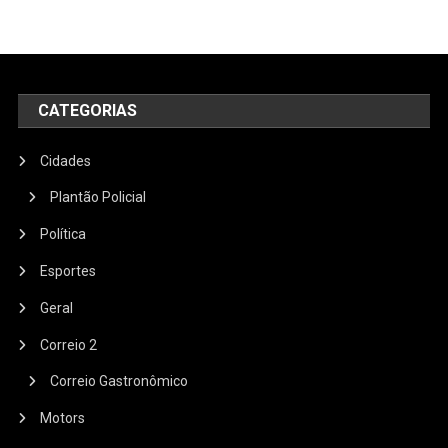
CATEGORIAS
Cidades
Plantão Policial
Política
Esportes
Geral
Correio 2
Correio Gastronômico
Motors