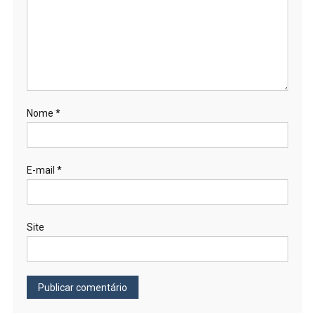
Nome
*
E-mail
*
Site