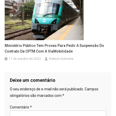
Ministério Público Tem Provas Para Pedir A Suspensão Do
Contrato Da CPTM Com A ViaMobilidade
17 de outubro de 2022
Robson Donizete
Deixe um comentário
O seu endereço de e-mail não será publicado.
Campos
obrigatórios são marcados com
*
Comentário
*