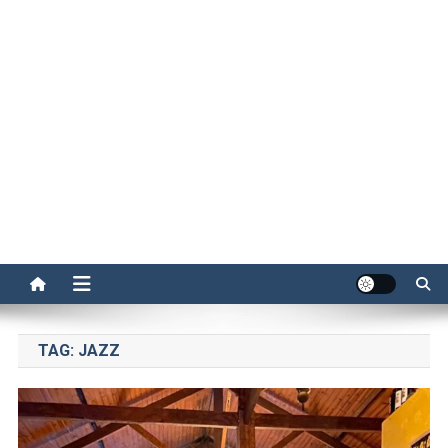
TAG:
JAZZ