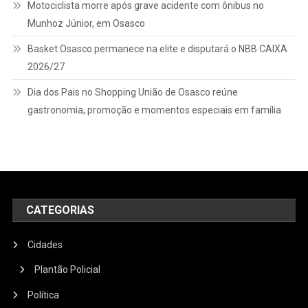
Motociclista morre após grave acidente com ônibus no
Munhoz Júnior, em Osasco
Basket Osasco permanece na elite e disputará o NBB CAIXA
2026/27
Dia dos Pais no Shopping União de Osasco reúne
gastronomia, promoção e momentos especiais em família
CATEGORIAS
Cidades
Plantão Policial
Política