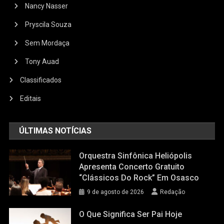
Nancy Nasser
Pryscila Souza
Sem Mordaça
Tony Auad
Classificados
Editais
ÚLTIMAS NOTÍCIAS
Orquestra Sinfônica Heliópolis
Apresenta Concerto Gratuito
“Clássicos Do Rock” Em Osasco
9 de agosto de 2026
Redação
O Que Significa Ser Pai Hoje