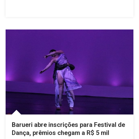
Festival
Barueri
De
Dança
Barueri abre inscrições para Festival de
Dança, prêmios chegam a R$ 5 mil