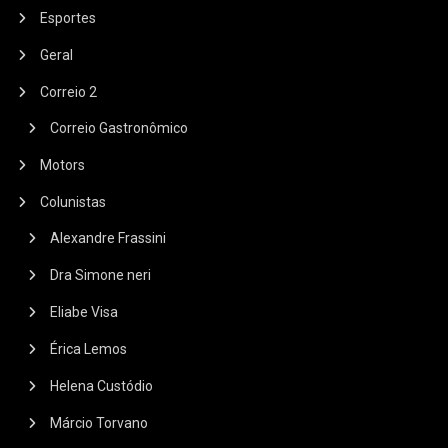
Esportes
Geral
Correio 2
Correio Gastronômico
Motors
Colunistas
Alexandre Frassini
Dra Simone neri
Eliabe Visa
Érica Lemos
Helena Custódio
Márcio Torvano