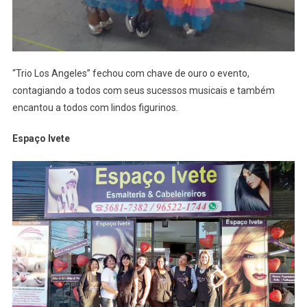
“Trio Los Angeles” fechou com chave de ouro o evento,
contagiando a todos com seus sucessos musicais e também
encantou a todos com lindos figurinos.
Espaço Ivete