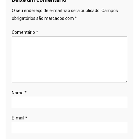
O seu endereço de e-mail não será publicado.
Campos
obrigatórios são marcados com
*
Comentário
*
Nome
*
E-mail
*