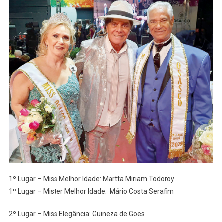
1º Lugar – Miss Melhor Idade: Martta Miriam Todoroy
1º Lugar – Mister Melhor Idade: Mário Costa Serafim
2º Lugar – Miss Elegância: Guineza de Goes