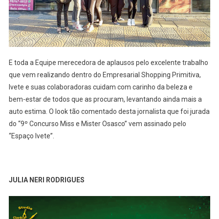
E toda a Equipe merecedora de aplausos pelo excelente trabalho
que vem realizando dentro do Empresarial Shopping Primitiva,
Ivete e suas colaboradoras cuidam com carinho da beleza e
bem-estar de todos que as procuram, levantando ainda mais a
auto estima. O look tão comentado desta jornalista que foi jurada
do “9º Concurso Miss e Mister Osasco” vem assinado pelo
“Espaço Ivete”.
JULIA NERI RODRIGUES