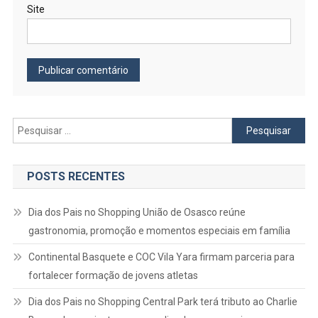
Site
Pesquisar
por:
POSTS RECENTES
Dia dos Pais no Shopping União de Osasco reúne
gastronomia, promoção e momentos especiais em família
Continental Basquete e COC Vila Yara firmam parceria para
fortalecer formação de jovens atletas
Dia dos Pais no Shopping Central Park terá tributo ao Charlie