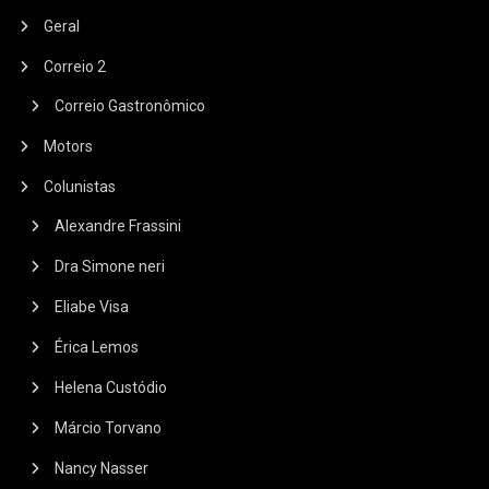
Geral
Correio 2
Correio Gastronômico
Motors
Colunistas
Alexandre Frassini
Dra Simone neri
Eliabe Visa
Érica Lemos
Helena Custódio
Márcio Torvano
Nancy Nasser