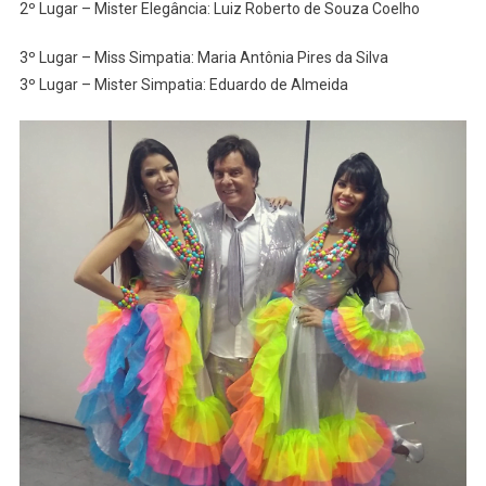
2º Lugar – Mister Elegância: Luiz Roberto de Souza Coelho
3º Lugar – Miss Simpatia: Maria Antônia Pires da Silva
3º Lugar – Mister Simpatia: Eduardo de Almeida