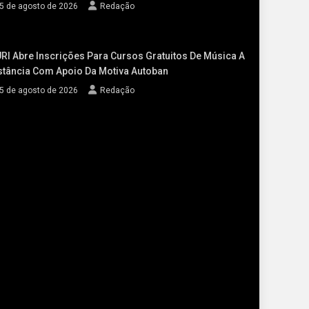
5 de agosto de 2026
Redação
RI Abre Inscrições Para Cursos Gratuitos De Música A
stância Com Apoio Da Motiva Autoban
5 de agosto de 2026
Redação