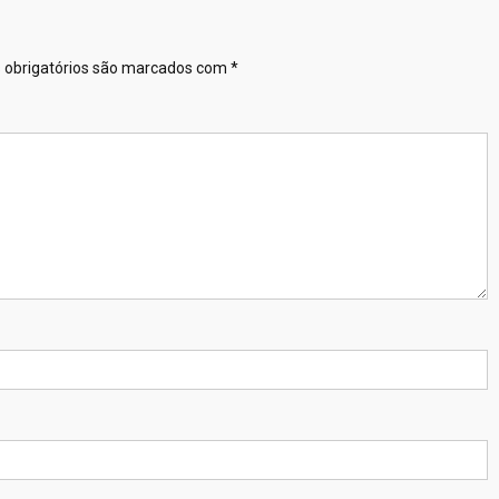
obrigatórios são marcados com
*