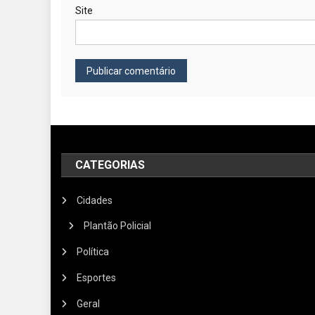
Site
CATEGORIAS
Cidades
Plantão Policial
Política
Esportes
Geral