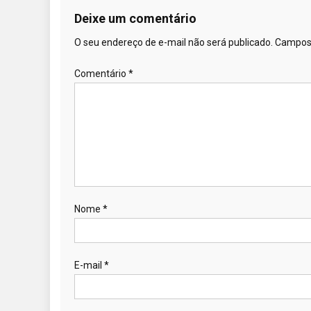
Deixe um comentário
O seu endereço de e-mail não será publicado.
Campos 
Comentário
*
Nome
*
E-mail
*