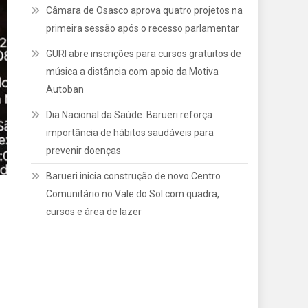
Câmara de Osasco aprova quatro projetos na
primeira sessão após o recesso parlamentar
GURI abre inscrições para cursos gratuitos de
música a distância com apoio da Motiva
Autoban
Dia Nacional da Saúde: Barueri reforça
importância de hábitos saudáveis para
prevenir doenças
Barueri inicia construção de novo Centro
Comunitário no Vale do Sol com quadra,
cursos e área de lazer