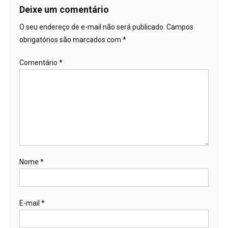
Deixe um comentário
O seu endereço de e-mail não será publicado.
Campos
obrigatórios são marcados com
*
Comentário
*
Nome
*
E-mail
*