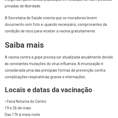
privadas de liberdade.
A Secretaria de Saúde orienta que os moradores levem
documento com foto e, quando necessário, comprovantes da
condição de risco para receber a vacina gratuitamente.
Saiba mais
A vacina contra a gripe precisa ser atualizada anualmente devido
às constantes mutações do vírus influenza. A imunização é
considerada uma das principais formas de prevenção contra
complicações respiratórias graves e internações.
Locais e datas da vacinação
• Feira Noturna do Centro
19 e 26 de maio
Das 17h à meia-noite