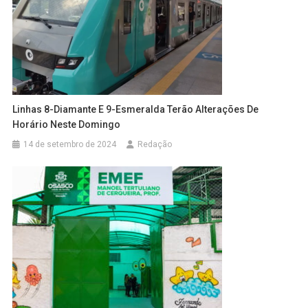
Linhas 8-Diamante E 9-Esmeralda Terão Alterações De
Horário Neste Domingo
14 de setembro de 2024
Redação