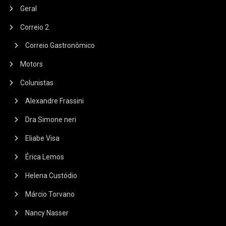
Geral
Correio 2
Correio Gastronômico
Motors
Colunistas
Alexandre Frassini
Dra Simone neri
Eliabe Visa
Érica Lemos
Helena Custódio
Márcio Torvano
Nancy Nasser