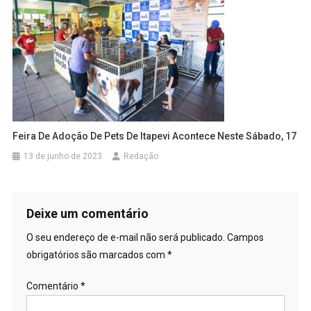
Feira De Adoção De Pets De Itapevi Acontece Neste Sábado, 17
13 de junho de 2023
Redação
Deixe um comentário
O seu endereço de e-mail não será publicado.
Campos
obrigatórios são marcados com
*
Comentário
*