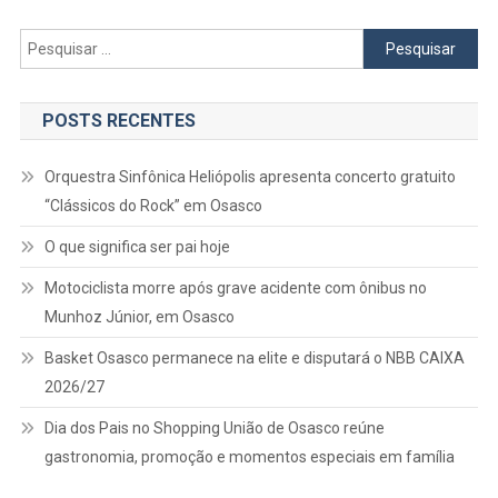
Pesquisar
por:
POSTS RECENTES
Orquestra Sinfônica Heliópolis apresenta concerto gratuito
“Clássicos do Rock” em Osasco
O que significa ser pai hoje
Motociclista morre após grave acidente com ônibus no
Munhoz Júnior, em Osasco
Basket Osasco permanece na elite e disputará o NBB CAIXA
2026/27
Dia dos Pais no Shopping União de Osasco reúne
gastronomia, promoção e momentos especiais em família