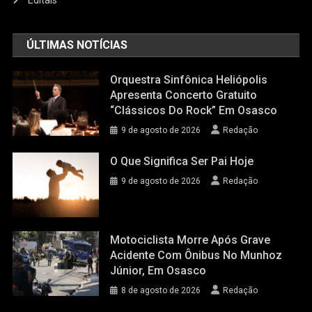
Editais
ÚLTIMAS NOTÍCIAS
Orquestra Sinfônica Heliópolis
Apresenta Concerto Gratuito
“Clássicos Do Rock” Em Osasco
9 de agosto de 2026
Redação
O Que Significa Ser Pai Hoje
9 de agosto de 2026
Redação
Motociclista Morre Após Grave
Acidente Com Ônibus No Munhoz
Júnior, Em Osasco
8 de agosto de 2026
Redação