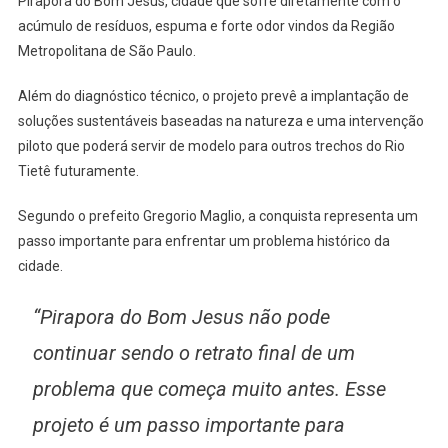
Pirapora do Bom Jesus, cidade que sofre diretamente com o
acúmulo de resíduos, espuma e forte odor vindos da Região
Metropolitana de São Paulo.
Além do diagnóstico técnico, o projeto prevê a implantação de
soluções sustentáveis baseadas na natureza e uma intervenção
piloto que poderá servir de modelo para outros trechos do Rio
Tietê futuramente.
Segundo o prefeito Gregorio Maglio, a conquista representa um
passo importante para enfrentar um problema histórico da
cidade.
“Pirapora do Bom Jesus não pode
continuar sendo o retrato final de um
problema que começa muito antes. Esse
projeto é um passo importante para