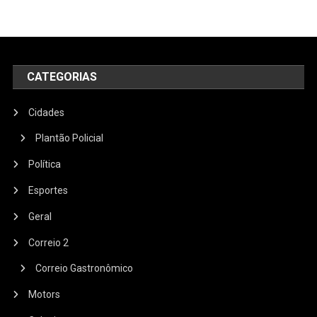
CATEGORIAS
Cidades
Plantão Policial
Política
Esportes
Geral
Correio 2
Correio Gastronômico
Motors