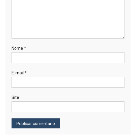
Nome
*
E-mail
*
Site