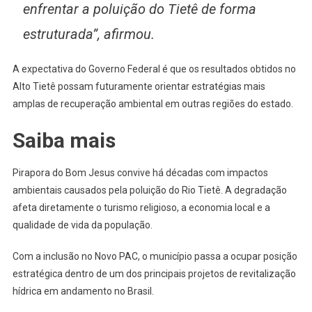
enfrentar a poluição do Tietê de forma
estruturada”, afirmou.
A expectativa do Governo Federal é que os resultados obtidos no
Alto Tietê possam futuramente orientar estratégias mais
amplas de recuperação ambiental em outras regiões do estado.
Saiba mais
Pirapora do Bom Jesus convive há décadas com impactos
ambientais causados pela poluição do Rio Tietê. A degradação
afeta diretamente o turismo religioso, a economia local e a
qualidade de vida da população.
Com a inclusão no Novo PAC, o município passa a ocupar posição
estratégica dentro de um dos principais projetos de revitalização
hídrica em andamento no Brasil.