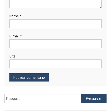
Nome
*
E-mail
*
Site
Pesquisar
por: