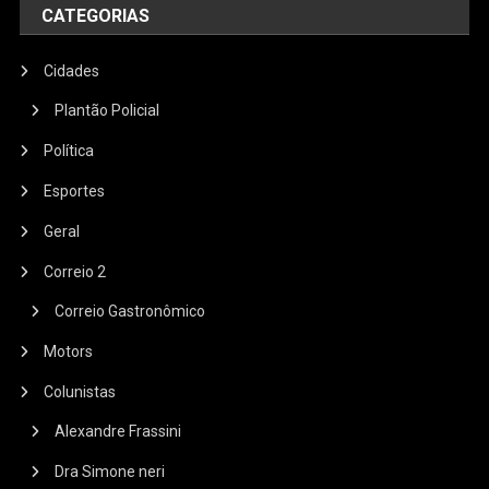
CATEGORIAS
Cidades
Plantão Policial
Política
Esportes
Geral
Correio 2
Correio Gastronômico
Motors
Colunistas
Alexandre Frassini
Dra Simone neri