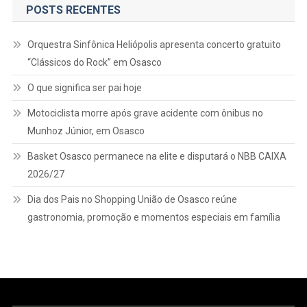
POSTS RECENTES
Orquestra Sinfônica Heliópolis apresenta concerto gratuito
“Clássicos do Rock” em Osasco
O que significa ser pai hoje
Motociclista morre após grave acidente com ônibus no
Munhoz Júnior, em Osasco
Basket Osasco permanece na elite e disputará o NBB CAIXA
2026/27
Dia dos Pais no Shopping União de Osasco reúne
gastronomia, promoção e momentos especiais em família