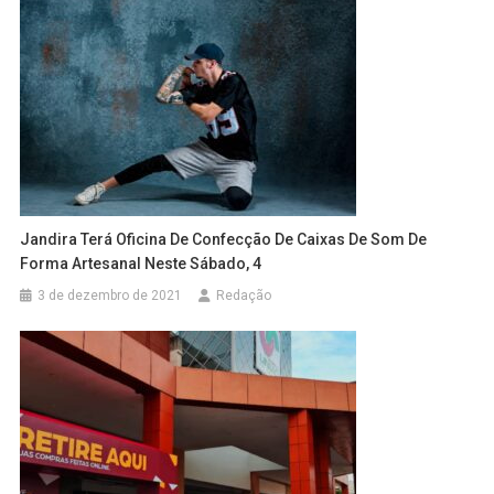
Jandira Terá Oficina De Confecção De Caixas De Som De
Forma Artesanal Neste Sábado, 4
3 de dezembro de 2021
Redação