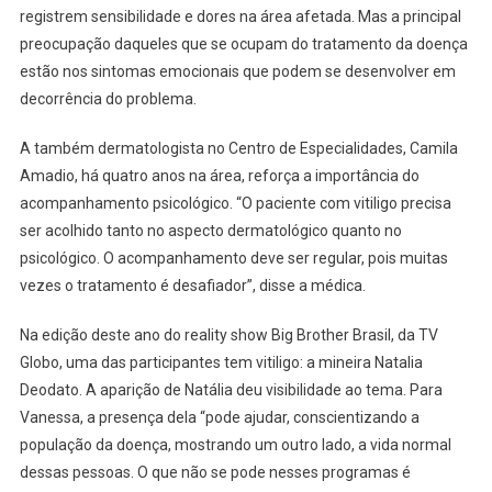
registrem sensibilidade e dores na área afetada. Mas a principal
preocupação daqueles que se ocupam do tratamento da doença
estão nos sintomas emocionais que podem se desenvolver em
decorrência do problema.
A também dermatologista no Centro de Especialidades, Camila
Amadio, há quatro anos na área, reforça a importância do
acompanhamento psicológico. “O paciente com vitiligo precisa
ser acolhido tanto no aspecto dermatológico quanto no
psicológico. O acompanhamento deve ser regular, pois muitas
vezes o tratamento é desafiador”, disse a médica.
Na edição deste ano do reality show Big Brother Brasil, da TV
Globo, uma das participantes tem vitiligo: a mineira Natalia
Deodato. A aparição de Natália deu visibilidade ao tema. Para
Vanessa, a presença dela “pode ajudar, conscientizando a
população da doença, mostrando um outro lado, a vida normal
dessas pessoas. O que não se pode nesses programas é