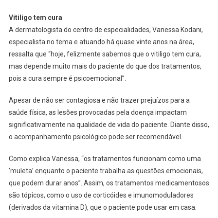
Vitiligo tem cura
A dermatologista do centro de especialidades, Vanessa Kodani,
especialista no tema e atuando há quase vinte anos na área,
ressalta que “hoje, felizmente sabemos que o vitiligo tem cura,
mas depende muito mais do paciente do que dos tratamentos,
pois a cura sempre é psicoemocional”.
Apesar de não ser contagiosa e não trazer prejuízos para a
saúde física, as lesões provocadas pela doença impactam
significativamente na qualidade de vida do paciente. Diante disso,
o acompanhamento psicológico pode ser recomendável.
Como explica Vanessa, “os tratamentos funcionam como uma
‘muleta’ enquanto o paciente trabalha as questões emocionais,
que podem durar anos”. Assim, os tratamentos medicamentosos
são tópicos, como o uso de corticóides e imunomoduladores
(derivados da vitamina D), que o paciente pode usar em casa.