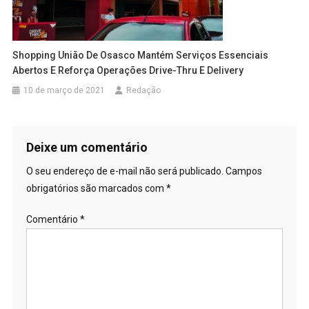
Shopping União De Osasco Mantém Serviços Essenciais
Abertos E Reforça Operações Drive-Thru E Delivery
10 de março de 2021
Redação
Deixe um comentário
O seu endereço de e-mail não será publicado.
Campos
obrigatórios são marcados com
*
Comentário
*