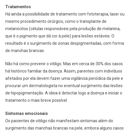
Tratamentos
Há ainda a possibilidade de tratamento com fototerapia, laser ou
mesmo procedimento cirúrgico, como o transplante de
melanócitos (células responsáveis pela produção de melanina,
que é o pigmento que dá cor à pele) para lesões estáveis. O
resultado é o surgimento de zonas despigmentadas, com forma
de manchas brancas.
Não há como prevenir o vitiligo. Mas em cerca de 30% dos casos
há histórico familiar da doença. Assim, parentes com indivíduos
afetados por ela devem fazer uma vigilância periódica da pele e
procurar um dermatologista no eventual surgimento das lesões
de hipopigmentação. A ideia é detectar logo a doença e iniciar o
tratamento o mais breve possível.
Sintomas emocionais
Os pacientes de vitiligo não manifestam sintomas além do
surgimento das manchas brancas na pele, embora alguns casos