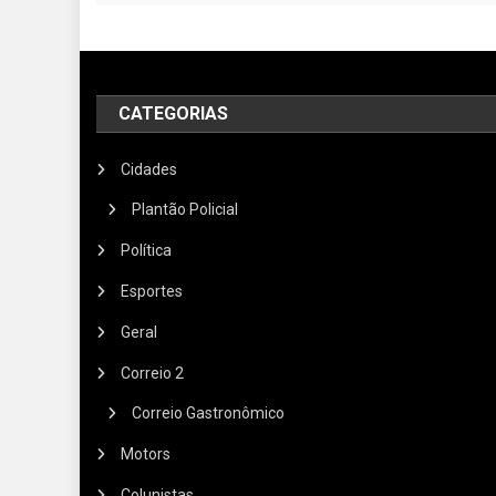
CATEGORIAS
Cidades
Plantão Policial
Política
Esportes
Geral
Correio 2
Correio Gastronômico
Motors
Colunistas