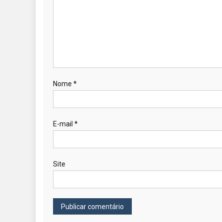
Nome
*
E-mail
*
Site