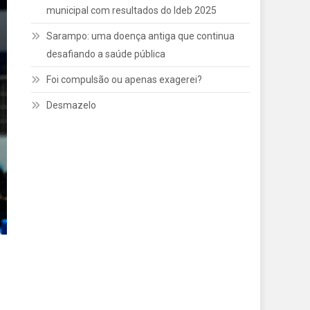
municipal com resultados do Ideb 2025
Sarampo: uma doença antiga que continua
desafiando a saúde pública
Foi compulsão ou apenas exagerei?
Desmazelo