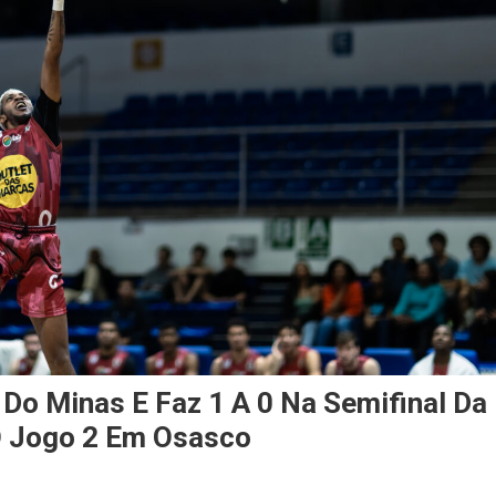
Do Minas E Faz 1 A 0 Na Semifinal Da
O Jogo 2 Em Osasco