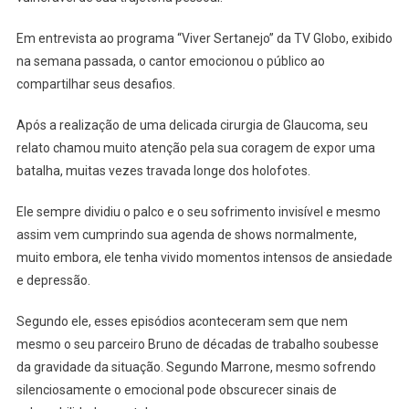
Em entrevista ao programa “Viver Sertanejo” da TV Globo, exibido
na semana passada, o cantor emocionou o público ao
compartilhar seus desafios.
Após a realização de uma delicada cirurgia de Glaucoma, seu
relato chamou muito atenção pela sua coragem de expor uma
batalha, muitas vezes travada longe dos holofotes.
Ele sempre dividiu o palco e o seu sofrimento invisível e mesmo
assim vem cumprindo sua agenda de shows normalmente,
muito embora, ele tenha vivido momentos intensos de ansiedade
e depressão.
Segundo ele, esses episódios aconteceram sem que nem
mesmo o seu parceiro Bruno de décadas de trabalho soubesse
da gravidade da situação. Segundo Marrone, mesmo sofrendo
silenciosamente o emocional pode obscurecer sinais de