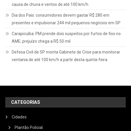
causa de chuva e ventos de até 100 km/h
Dia dos Pais: consumidores devem gastar R$ 280 em
presentes e impulsionar 244 mil pequenos negócios em SP
Carapicuíba: PM prende dois suspeitos por furtos de fios no
AME; prejuízo chega a R$ 50 mil
Defesa Civil de SP monta Gabinete de Crise para monitorar
ventania de até 100 km/h a partir desta quinta-feira
CATEGORIAS
Cidades
Plantão Policial