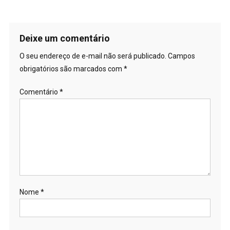
Deixe um comentário
O seu endereço de e-mail não será publicado.
Campos
obrigatórios são marcados com
*
Comentário
*
Nome
*