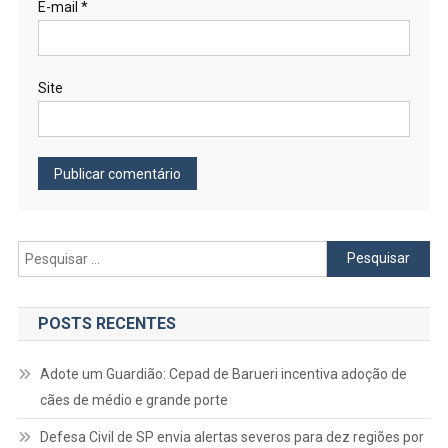
E-mail
*
Site
Pesquisar
por:
POSTS RECENTES
Adote um Guardião: Cepad de Barueri incentiva adoção de
cães de médio e grande porte
Defesa Civil de SP envia alertas severos para dez regiões por