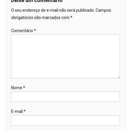
Deixe um comentário
O seu endereço de e-mail não será publicado.
Campos
obrigatórios são marcados com
*
Comentário
*
Nome
*
E-mail
*