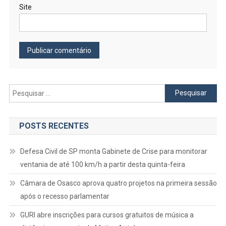
Site
Pesquisar
por:
POSTS RECENTES
Defesa Civil de SP monta Gabinete de Crise para monitorar
ventania de até 100 km/h a partir desta quinta-feira
Câmara de Osasco aprova quatro projetos na primeira sessão
após o recesso parlamentar
GURI abre inscrições para cursos gratuitos de música a