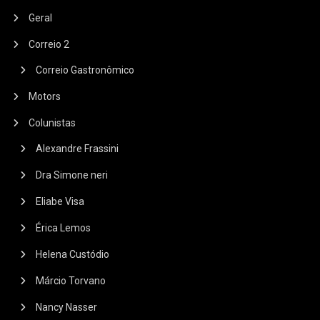
Geral
Correio 2
Correio Gastronômico
Motors
Colunistas
Alexandre Frassini
Dra Simone neri
Eliabe Visa
Érica Lemos
Helena Custódio
Márcio Torvano
Nancy Nasser