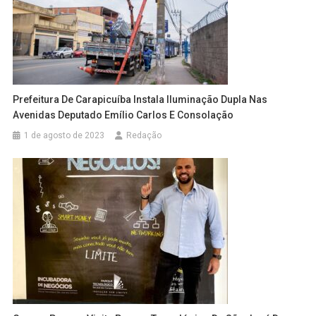
Prefeitura De Carapicuíba Instala Iluminação Dupla Nas
Avenidas Deputado Emílio Carlos E Consolação
1 de agosto de 2023
Redação