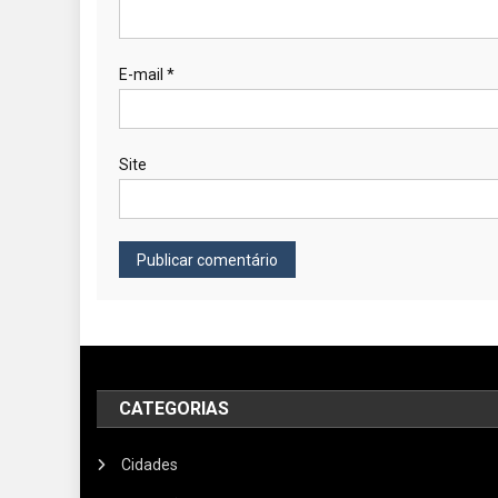
E-mail
*
Site
CATEGORIAS
Cidades