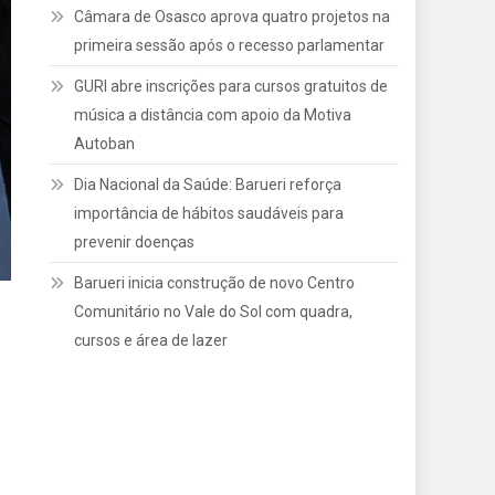
Câmara de Osasco aprova quatro projetos na
primeira sessão após o recesso parlamentar
GURI abre inscrições para cursos gratuitos de
música a distância com apoio da Motiva
Autoban
Dia Nacional da Saúde: Barueri reforça
importância de hábitos saudáveis para
prevenir doenças
Barueri inicia construção de novo Centro
Comunitário no Vale do Sol com quadra,
cursos e área de lazer