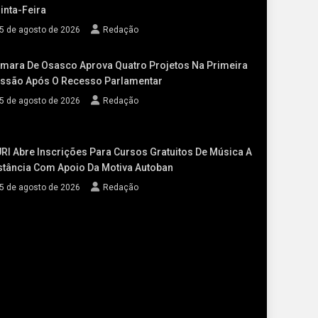
inta-Feira
5 de agosto de 2026
Redação
mara De Osasco Aprova Quatro Projetos Na Primeira
ssão Após O Recesso Parlamentar
5 de agosto de 2026
Redação
RI Abre Inscrições Para Cursos Gratuitos De Música A
stância Com Apoio Da Motiva Autoban
5 de agosto de 2026
Redação