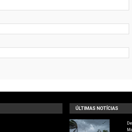
ÚLTIMAS NOTÍCIAS
De
Mo