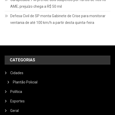
AME; prejuízo chega a R$ 50 mil
Defesa Civil de SP monta Gabinete de Crise para monitorar
ventania de até 100 km/h a partir desta quinta-feira
CATEGORIAS
Cidades
Plantão Policial
Política
Esportes
Geral