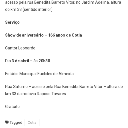
acesso pela rua Benedita Barreto Vitor, no Jardim Adelina, altura
do km 33 (sentido interior).
Serviço
Show de aniversário – 166 anos de Cotia
Cantor Leonardo
Dia
3 de abril
– às
20h30
Estádio Municipal Euclides de Almeida
Rua Saturno – acesso pela Rua Benedita Barreto Vitor – altura do
km 33 da rodovia Raposo Tavares
Gratuito
Tagged
Cotia