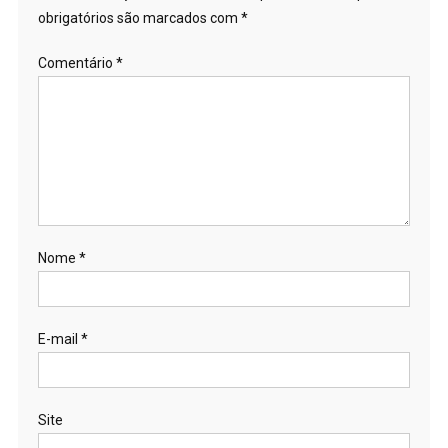
obrigatórios são marcados com
*
Comentário
*
Nome
*
E-mail
*
Site