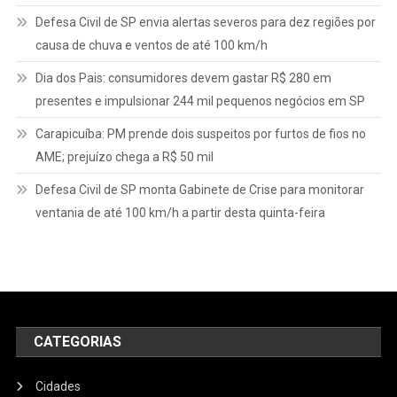
Defesa Civil de SP envia alertas severos para dez regiões por
causa de chuva e ventos de até 100 km/h
Dia dos Pais: consumidores devem gastar R$ 280 em
presentes e impulsionar 244 mil pequenos negócios em SP
Carapicuíba: PM prende dois suspeitos por furtos de fios no
AME; prejuízo chega a R$ 50 mil
Defesa Civil de SP monta Gabinete de Crise para monitorar
ventania de até 100 km/h a partir desta quinta-feira
CATEGORIAS
Cidades