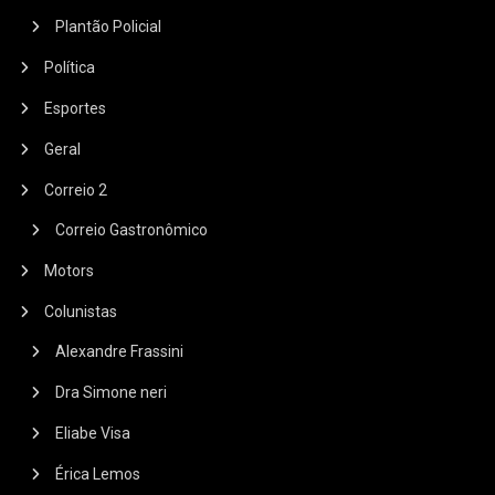
Plantão Policial
Política
Esportes
Geral
Correio 2
Correio Gastronômico
Motors
Colunistas
Alexandre Frassini
Dra Simone neri
Eliabe Visa
Érica Lemos