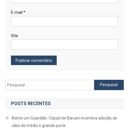
E-mail
*
Site
Pesquisar
por:
POSTS RECENTES
Adote um Guardião: Cepad de Barueri incentiva adoção de
cães de médio e grande porte