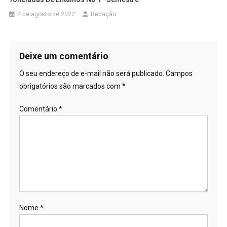
4 de agosto de 2022
Redação
Deixe um comentário
O seu endereço de e-mail não será publicado.
Campos
obrigatórios são marcados com
*
Comentário
*
Nome
*