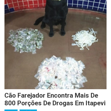
Cão Farejador Encontra Mais De
800 Porções De Drogas Em Itapevi