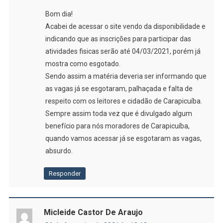
Bom dia!
Acabei de acessar o site vendo da disponibilidade e
indicando que as inscrições para participar das
atividades fisicas serão até 04/03/2021, porém já
mostra como esgotado.
Sendo assim a matéria deveria ser informando que
as vagas já se esgotaram, palhaçada e falta de
respeito com os leitores e cidadão de Carapicuíba.
Sempre assim toda vez que é divulgado algum
benefício para nós moradores de Carapicuíba,
quando vamos acessar já se esgotaram as vagas,
absurdo.
Responder
Micleide Castor De Araujo