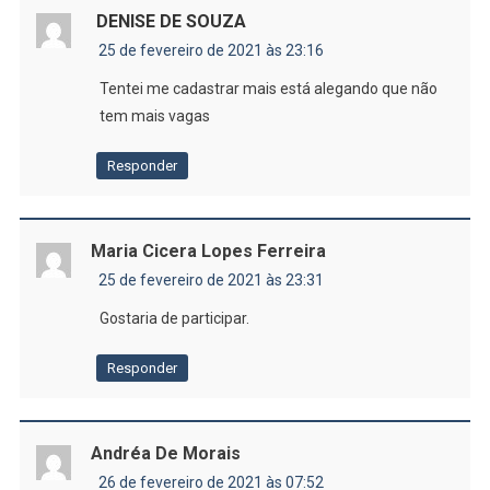
DENISE DE SOUZA
25 de fevereiro de 2021 às 23:16
Tentei me cadastrar mais está alegando que não
tem mais vagas
Responder
Maria Cicera Lopes Ferreira
25 de fevereiro de 2021 às 23:31
Gostaria de participar.
Responder
Andréa De Morais
26 de fevereiro de 2021 às 07:52