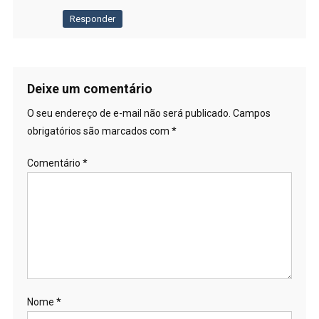
Responder
Deixe um comentário
O seu endereço de e-mail não será publicado.
Campos
obrigatórios são marcados com
*
Comentário
*
Nome
*