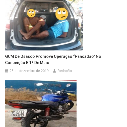
GCM De Osasco Promove Operação “Pancadão” No
Conceição E 1º De Maio
25 de dezembro de 2019
Redação