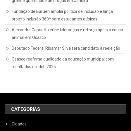
grande quantidade de drogas em Jandira
Fundação de Barueri amplia política de inclusão e lança
projeto Inclusão 360º para estudantes atípicos
Alexandre Capriotti reúne lideranças e reforça apoio à causa
animal em Osasco
Deputado Federal Ribamar Silva será candidato à reeleição
Osasco reafirma qualidade da educação municipal com
resultados do Ideb 2025
CATEGORIAS
Cidades