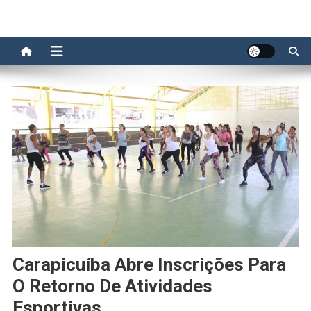
Carapicuíba Abre Inscrições Para
O Retorno De Atividades
Esportivas