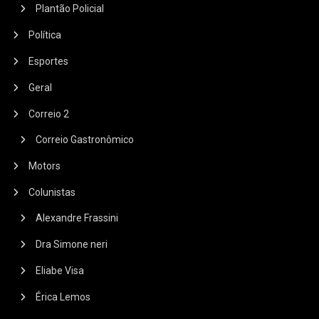
Plantão Policial
Política
Esportes
Geral
Correio 2
Correio Gastronômico
Motors
Colunistas
Alexandre Frassini
Dra Simone neri
Eliabe Visa
Érica Lemos