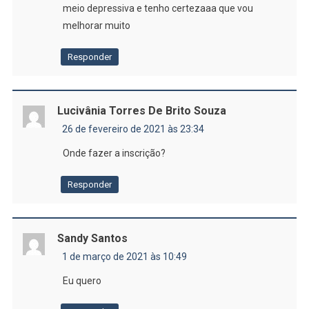
meio depressiva e tenho certezaaa que vou
melhorar muito
Responder
Lucivânia Torres De Brito Souza
26 de fevereiro de 2021 às 23:34
Onde fazer a inscrição?
Responder
Sandy Santos
1 de março de 2021 às 10:49
Eu quero