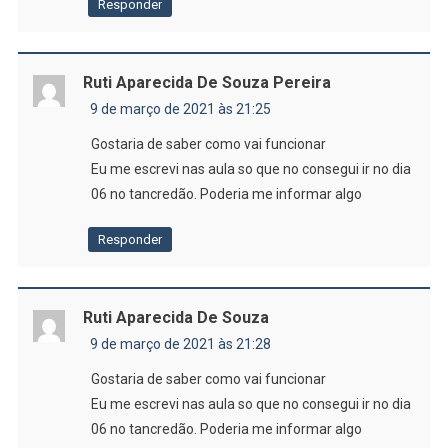
Responder
Ruti Aparecida De Souza Pereira
9 de março de 2021 às 21:25
Gostaria de saber como vai funcionar
Eu me escrevi nas aula so que no consegui ir no dia
06 no tancredão. Poderia me informar algo
Responder
Ruti Aparecida De Souza
9 de março de 2021 às 21:28
Gostaria de saber como vai funcionar
Eu me escrevi nas aula so que no consegui ir no dia
06 no tancredão. Poderia me informar algo