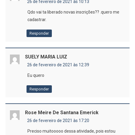
26 de fevereiro de 2021 às 10:13
Qdo vai ta liberado novas inscrições?? .quero me
cadastrar.
Responder
SUELY MARIA LUIZ
26 de fevereiro de 2021 às 12:39
Eu quero
Responder
Rose Meire De Santana Emerick
26 de fevereiro de 2021 às 17:20
Preciso muitooooo dessa atividade, pois estou