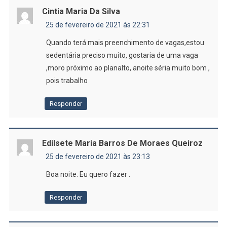
Cintia Maria Da Silva
25 de fevereiro de 2021 às 22:31
Quando terá mais preenchimento de vagas,estou
sedentária preciso muito, gostaria de uma vaga
,moro próximo ao planalto, anoite séria muito bom ,
pois trabalho
Responder
Edilsete Maria Barros De Moraes Queiroz
25 de fevereiro de 2021 às 23:13
Boa noite. Eu quero fazer .
Responder