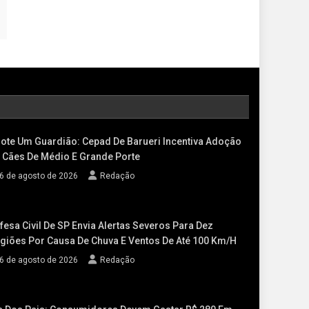
ote Um Guardião: Cepad De Barueri Incentiva Adoção
 Cães De Médio E Grande Porte
6 de agosto de 2026
Redação
fesa Civil De SP Envia Alertas Severos Para Dez
giões Por Causa De Chuva E Ventos De Até 100 Km/h
6 de agosto de 2026
Redação