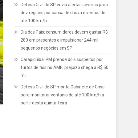
Defesa Civil de SP envia alertas severos para
dez regiões por causa de chuva e ventos de
até 100 km/h
Dia dos Pais: consumidores devem gastar R$
280 em presentes e impulsionar 244 mil
pequenos negócios em SP
Carapicuíba: PM prende dois suspeitos por
furtos de fios no AME; prejuízo chega a R$ 50
mil
Defesa Civil de SP monta Gabinete de Crise
para monitorar ventania de até 100 km/h a
partir desta quinta-feira