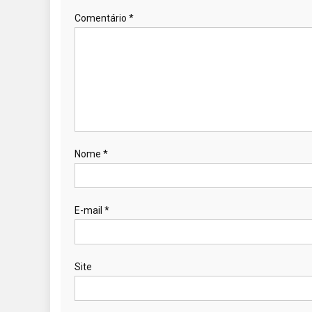
Comentário
*
Nome
*
E-mail
*
Site