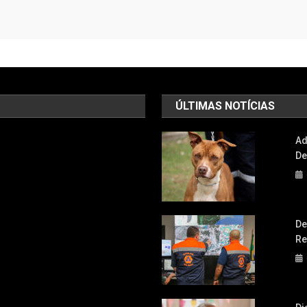
ÚLTIMAS NOTÍCIAS
Ad
De
De
Re