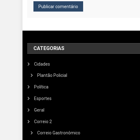
CATEGORIAS
Cidades
Plantão Policial
Política
Esportes
Geral
Correio 2
Correio Gastronômico