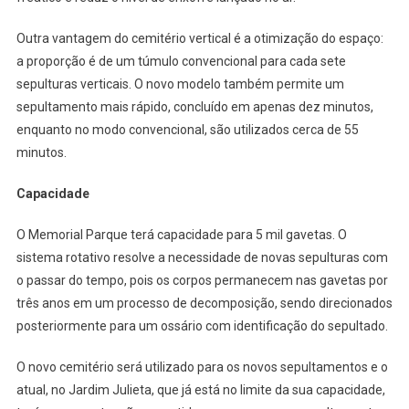
Outra vantagem do cemitério vertical é a otimização do espaço:
a proporção é de um túmulo convencional para cada sete
sepulturas verticais. O novo modelo também permite um
sepultamento mais rápido, concluído em apenas dez minutos,
enquanto no modo convencional, são utilizados cerca de 55
minutos.
Capacidade
O Memorial Parque terá capacidade para 5 mil gavetas. O
sistema rotativo resolve a necessidade de novas sepulturas com
o passar do tempo, pois os corpos permanecem nas gavetas por
três anos em um processo de decomposição, sendo direcionados
posteriormente para um ossário com identificação do sepultado.
O novo cemitério será utilizado para os novos sepultamentos e o
atual, no Jardim Julieta, que já está no limite da sua capacidade,