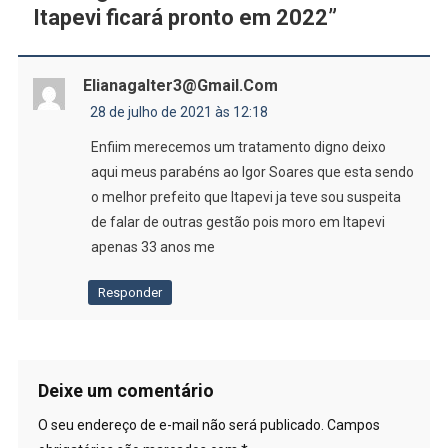
Itapevi ficará pronto em 2022
”
Elianagalter3@gmail.com
28 de julho de 2021 às 12:18
Enfiim merecemos um tratamento digno deixo
aqui meus parabéns ao Igor Soares que esta sendo
o melhor prefeito que Itapevi ja teve sou suspeita
de falar de outras gestão pois moro em Itapevi
apenas 33 anos me
Responder
Deixe um comentário
O seu endereço de e-mail não será publicado.
Campos