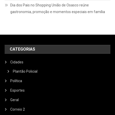
Dia dos Pais no Shopping União de Osasco reúne
gastronomia, promoção e momentos especiais em família
CATEGORIAS
Cidades
Plantão Policial
Política
Esportes
Geral
Correio 2