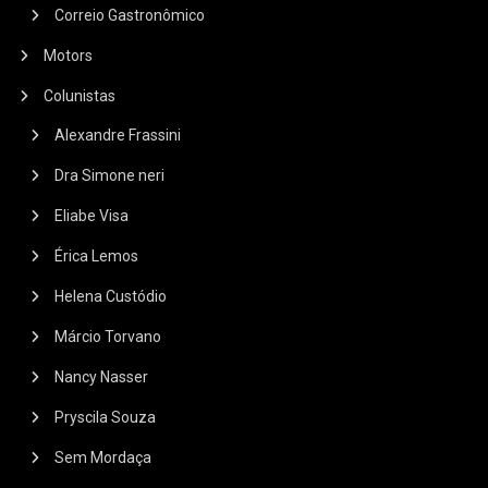
Correio Gastronômico
Motors
Colunistas
Alexandre Frassini
Dra Simone neri
Eliabe Visa
Érica Lemos
Helena Custódio
Márcio Torvano
Nancy Nasser
Pryscila Souza
Sem Mordaça