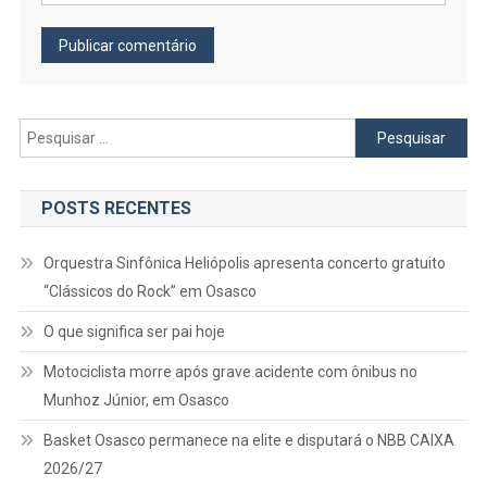
Pesquisar
por:
POSTS RECENTES
Orquestra Sinfônica Heliópolis apresenta concerto gratuito
“Clássicos do Rock” em Osasco
O que significa ser pai hoje
Motociclista morre após grave acidente com ônibus no
Munhoz Júnior, em Osasco
Basket Osasco permanece na elite e disputará o NBB CAIXA
2026/27