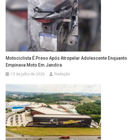
Motociclista É Preso Após Atropelar Adolescente Enquanto
Empinava Moto Em Jandira
13 de julho de 2026
Redação