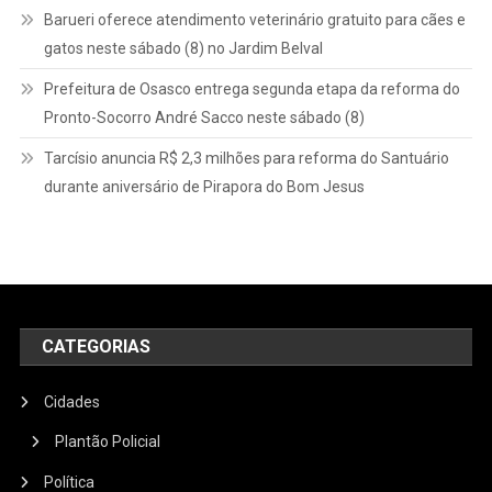
Barueri oferece atendimento veterinário gratuito para cães e
gatos neste sábado (8) no Jardim Belval
Prefeitura de Osasco entrega segunda etapa da reforma do
Pronto-Socorro André Sacco neste sábado (8)
Tarcísio anuncia R$ 2,3 milhões para reforma do Santuário
durante aniversário de Pirapora do Bom Jesus
CATEGORIAS
Cidades
Plantão Policial
Política