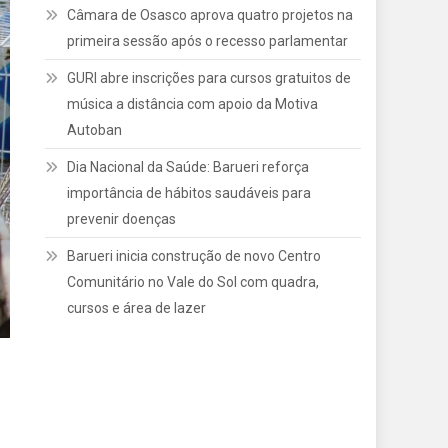
Câmara de Osasco aprova quatro projetos na
primeira sessão após o recesso parlamentar
GURI abre inscrições para cursos gratuitos de
música a distância com apoio da Motiva
Autoban
Dia Nacional da Saúde: Barueri reforça
importância de hábitos saudáveis para
prevenir doenças
Barueri inicia construção de novo Centro
Comunitário no Vale do Sol com quadra,
cursos e área de lazer