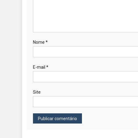
Nome
*
E-mail
*
Site