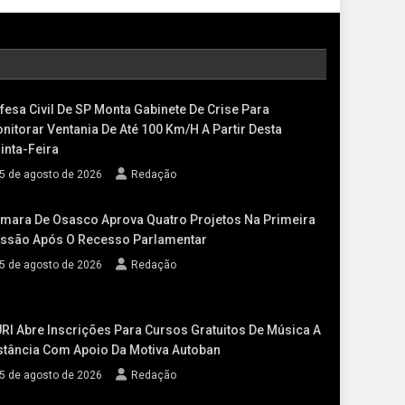
fesa Civil De SP Monta Gabinete De Crise Para
nitorar Ventania De Até 100 Km/h A Partir Desta
inta-Feira
5 de agosto de 2026
Redação
mara De Osasco Aprova Quatro Projetos Na Primeira
ssão Após O Recesso Parlamentar
5 de agosto de 2026
Redação
RI Abre Inscrições Para Cursos Gratuitos De Música A
stância Com Apoio Da Motiva Autoban
5 de agosto de 2026
Redação