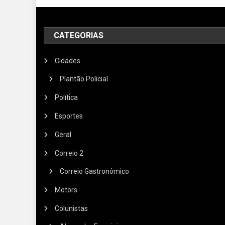
CATEGORIAS
Cidades
Plantão Policial
Política
Esportes
Geral
Correio 2
Correio Gastronômico
Motors
Colunistas