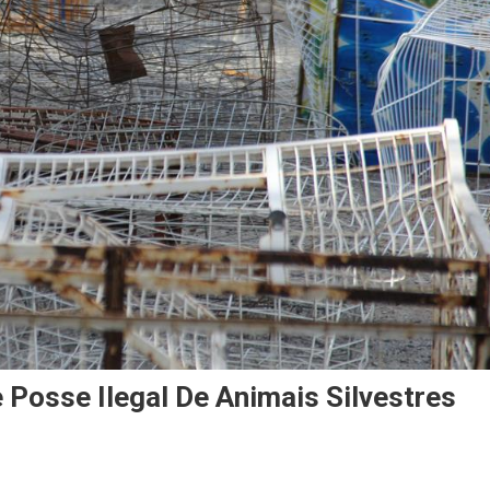
 Posse Ilegal De Animais Silvestres
On