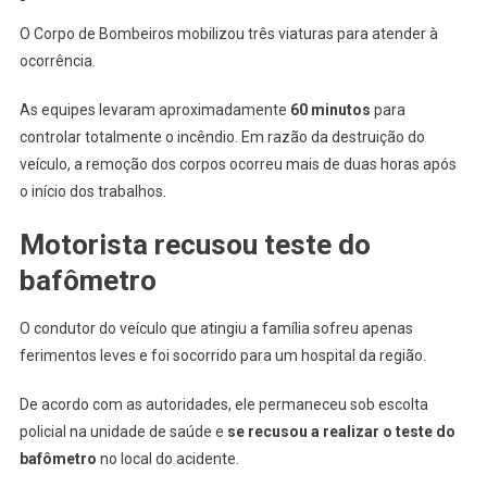
O Corpo de Bombeiros mobilizou três viaturas para atender à
ocorrência.
As equipes levaram aproximadamente
60 minutos
para
controlar totalmente o incêndio. Em razão da destruição do
veículo, a remoção dos corpos ocorreu mais de duas horas após
o início dos trabalhos.
Motorista recusou teste do
bafômetro
O condutor do veículo que atingiu a família sofreu apenas
ferimentos leves e foi socorrido para um hospital da região.
De acordo com as autoridades, ele permaneceu sob escolta
policial na unidade de saúde e
se recusou a realizar o teste do
bafômetro
no local do acidente.