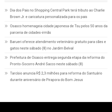
Dia dos Pais no Shopping Central Park terá tributo ao Charlie
Brown Jr. e caricatura personalizada para os pais
Osasco homenageia cidade japonesa de Tsu pelos 50 anos da
parceria de cidades-irmãs
Barueri oferece atendimento veterinário gratuito para cães e
gatos neste sábado (8) no Jardim Belval
Prefeitura de Osasco entrega segunda etapa da reforma do
Pronto-Socorro André Sacco neste sábado (8)
Tarcísio anuncia R$ 2,3 milhões para reforma do Santuário
durante aniversário de Pirapora do Bom Jesus