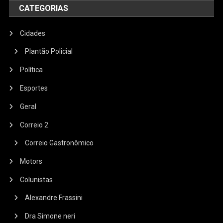
CATEGORIAS
Cidades
Plantão Policial
Política
Esportes
Geral
Correio 2
Correio Gastronômico
Motors
Colunistas
Alexandre Frassini
Dra Simone neri