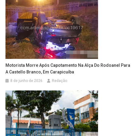
Motorista Morre Após Capotamento Na Alça Do Rodoanel Para
A Castello Branco, Em Carapicuíba
8 de junho de 2026
Redação