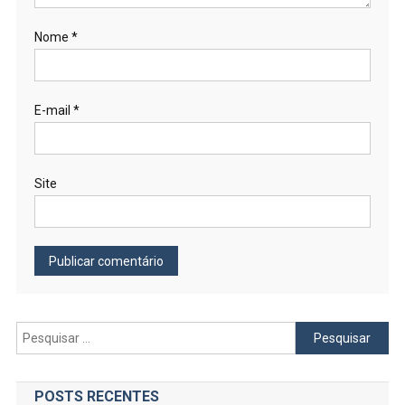
Nome
*
E-mail
*
Site
Pesquisar
por:
POSTS RECENTES