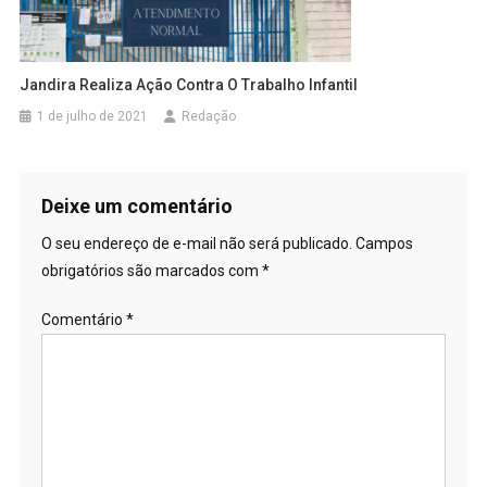
Jandira Realiza Ação Contra O Trabalho Infantil
1 de julho de 2021
Redação
Deixe um comentário
O seu endereço de e-mail não será publicado.
Campos
obrigatórios são marcados com
*
Comentário
*