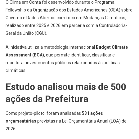
O Clima em Conta foi desenvolvido durante o Programa
Fellowship da Organização dos Estados Americanos (OEA) sobre
Governo e Dados Abertos com foco em Mudanças Climáticas,
realizado entre 2025 e 2026 em parceria com a Controladoria-
Geral da União (CGU).
A iniciativa utiliza a metodologia internacional
Budget Climate
Assessment (BCA)
, que permite identificar, classificar e
monitorar investimentos públicos relacionados às políticas
climáticas.
Estudo analisou mais de 500
ações da Prefeitura
Como projeto-piloto, foram analisadas
531 ações
orçamentárias
previstas na Lei Orçamentária Anual (LOA) de
2026.