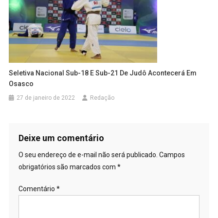
Seletiva Nacional Sub-18 E Sub-21 De Judô Acontecerá Em
Osasco
27 de janeiro de 2022
Redação
Deixe um comentário
O seu endereço de e-mail não será publicado.
Campos
obrigatórios são marcados com
*
Comentário
*