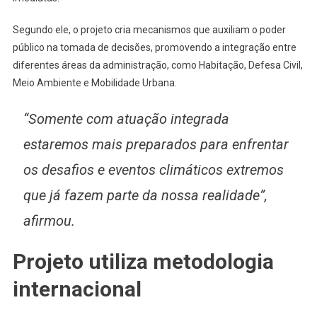
Segundo ele, o projeto cria mecanismos que auxiliam o poder
público na tomada de decisões, promovendo a integração entre
diferentes áreas da administração, como Habitação, Defesa Civil,
Meio Ambiente e Mobilidade Urbana.
“Somente com atuação integrada
estaremos mais preparados para enfrentar
os desafios e eventos climáticos extremos
que já fazem parte da nossa realidade”,
afirmou.
Projeto utiliza metodologia
internacional