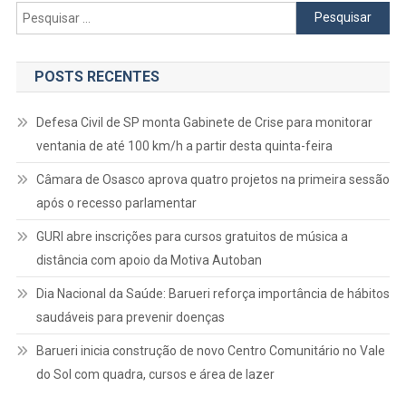
Pesquisar
por:
POSTS RECENTES
Defesa Civil de SP monta Gabinete de Crise para monitorar
ventania de até 100 km/h a partir desta quinta-feira
Câmara de Osasco aprova quatro projetos na primeira sessão
após o recesso parlamentar
GURI abre inscrições para cursos gratuitos de música a
distância com apoio da Motiva Autoban
Dia Nacional da Saúde: Barueri reforça importância de hábitos
saudáveis para prevenir doenças
Barueri inicia construção de novo Centro Comunitário no Vale
do Sol com quadra, cursos e área de lazer