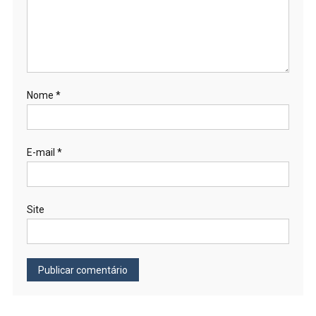
Nome
*
E-mail
*
Site