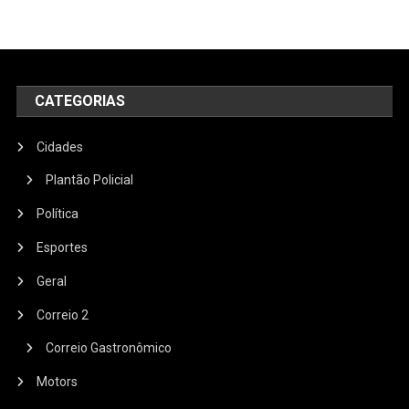
CATEGORIAS
Cidades
Plantão Policial
Política
Esportes
Geral
Correio 2
Correio Gastronômico
Motors