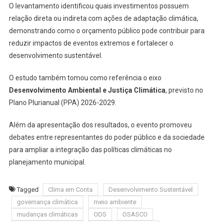
O levantamento identificou quais investimentos possuem
relação direta ou indireta com ações de adaptação climática,
demonstrando como o orçamento público pode contribuir para
reduzir impactos de eventos extremos e fortalecer o
desenvolvimento sustentável.
O estudo também tomou como referência o eixo
Desenvolvimento Ambiental e Justiça Climática
, previsto no
Plano Plurianual (PPA) 2026-2029.
Além da apresentação dos resultados, o evento promoveu
debates entre representantes do poder público e da sociedade
para ampliar a integração das políticas climáticas no
planejamento municipal.
Tagged
Clima em Conta
Desenvolvimento Sustentável
governança climática
meio ambiente
mudanças climáticas
ODS
OSASCO