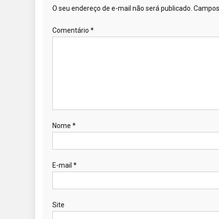
O seu endereço de e-mail não será publicado.
Campos 
Comentário
*
Nome
*
E-mail
*
Site