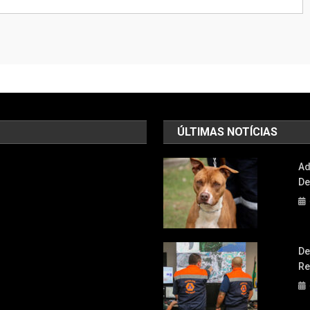
ÚLTIMAS NOTÍCIAS
Ad
De
De
Re