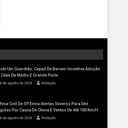
ote Um Guardião: Cepad De Barueri Incentiva Adoção
 Cães De Médio E Grande Porte
6 de agosto de 2026
Redação
fesa Civil De SP Envia Alertas Severos Para Dez
giões Por Causa De Chuva E Ventos De Até 100 Km/h
6 de agosto de 2026
Redação