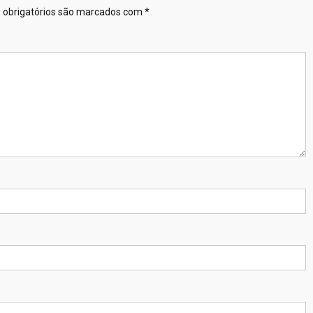
obrigatórios são marcados com
*