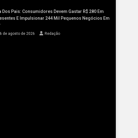
a Dos Pais: Consumidores Devem Gastar R$ 280 Em
esentes E Impulsionar 244 Mil Pequenos Negócios Em
P
6 de agosto de 2026
Redação