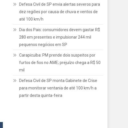
Defesa Civil de SP envia alertas severos para
dez regiões por causa de chuva e ventos de
até 100 km/h
Dia dos Pais: consumidores devem gastar R$
280 em presentes e impulsionar 244 mil
pequenos negócios em SP
Carapicuíba: PM prende dois suspeitos por
furtos de fios no AME; prejuízo chega a R$ 50
mil
Defesa Civil de SP monta Gabinete de Crise
para monitorar ventania de até 100 km/h a
partir desta quinta-feira