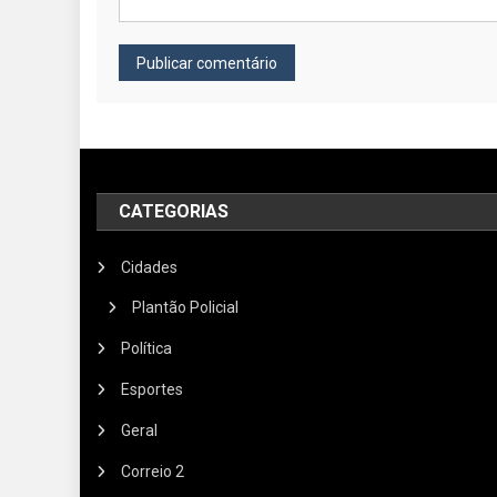
CATEGORIAS
Cidades
Plantão Policial
Política
Esportes
Geral
Correio 2