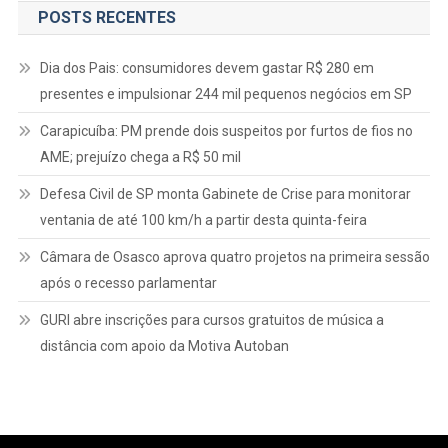
POSTS RECENTES
Dia dos Pais: consumidores devem gastar R$ 280 em
presentes e impulsionar 244 mil pequenos negócios em SP
Carapicuíba: PM prende dois suspeitos por furtos de fios no
AME; prejuízo chega a R$ 50 mil
Defesa Civil de SP monta Gabinete de Crise para monitorar
ventania de até 100 km/h a partir desta quinta-feira
Câmara de Osasco aprova quatro projetos na primeira sessão
após o recesso parlamentar
GURI abre inscrições para cursos gratuitos de música a
distância com apoio da Motiva Autoban