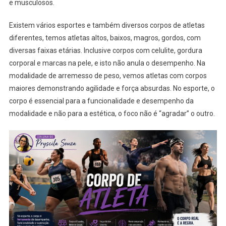
e musculosos.
Existem vários esportes e também diversos corpos de atletas
diferentes, temos atletas altos, baixos, magros, gordos, com
diversas faixas etárias. Inclusive corpos com celulite, gordura
corporal e marcas na pele, e isto não anula o desempenho. Na
modalidade de arremesso de peso, vemos atletas com corpos
maiores demonstrando agilidade e força absurdas. No esporte, o
corpo é essencial para a funcionalidade e desempenho da
modalidade e não para a estética, o foco não é “agradar” o outro.