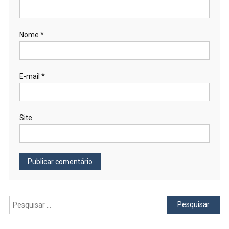
Nome
*
E-mail
*
Site
Pesquisar
por: