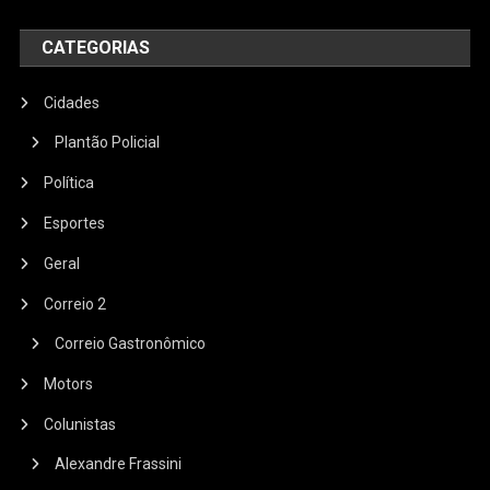
CATEGORIAS
Cidades
Plantão Policial
Política
Esportes
Geral
Correio 2
Correio Gastronômico
Motors
Colunistas
Alexandre Frassini