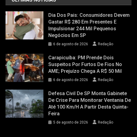
Dia Dos Pais: Consumidores Devem
Gastar R$ 280 Em Presentes E
Impulsionar 244 Mil Pequenos
Negócios Em SP
6 de agosto de 2026
Redação
Carapicuíba: PM Prende Dois
Suspeitos Por Furtos De Fios No
AME; Prejuízo Chega A R$ 50 Mil
6 de agosto de 2026
Redação
Defesa Civil De SP Monta Gabinete
De Crise Para Monitorar Ventania De
Até 100 Km/h A Partir Desta Quinta-
Feira
5 de agosto de 2026
Redação