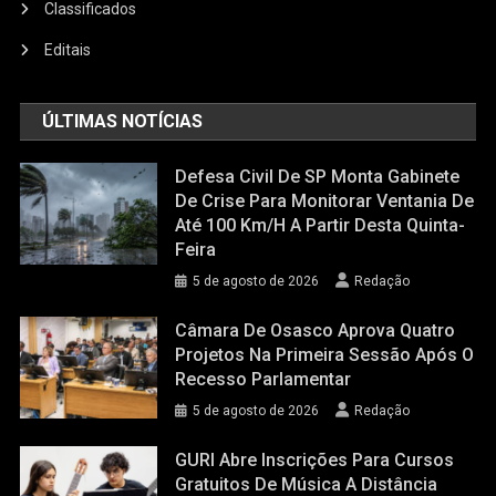
Classificados
Editais
ÚLTIMAS NOTÍCIAS
Defesa Civil De SP Monta Gabinete
De Crise Para Monitorar Ventania De
Até 100 Km/h A Partir Desta Quinta-
Feira
5 de agosto de 2026
Redação
Câmara De Osasco Aprova Quatro
Projetos Na Primeira Sessão Após O
Recesso Parlamentar
5 de agosto de 2026
Redação
GURI Abre Inscrições Para Cursos
Gratuitos De Música A Distância