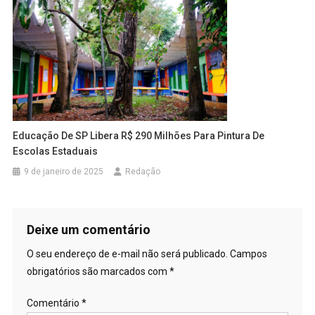
Educação De SP Libera R$ 290 Milhões Para Pintura De
Escolas Estaduais
9 de janeiro de 2025
Redação
Deixe um comentário
O seu endereço de e-mail não será publicado.
Campos
obrigatórios são marcados com
*
Comentário
*