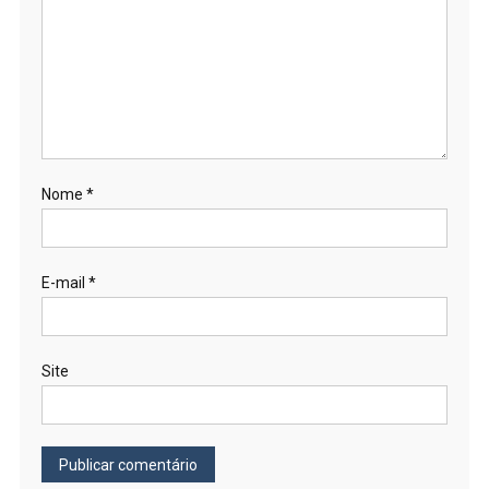
Nome
*
E-mail
*
Site