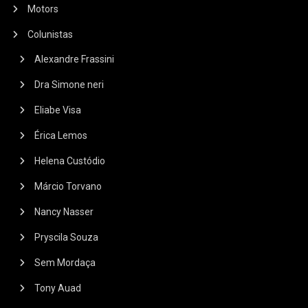
Motors
Colunistas
Alexandre Frassini
Dra Simone neri
Eliabe Visa
Érica Lemos
Helena Custódio
Márcio Torvano
Nancy Nasser
Pryscila Souza
Sem Mordaça
Tony Auad