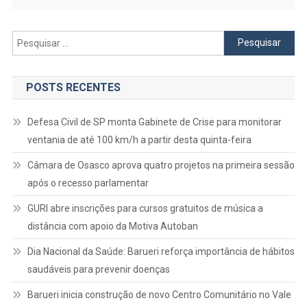
Pesquisar
por:
POSTS RECENTES
Defesa Civil de SP monta Gabinete de Crise para monitorar
ventania de até 100 km/h a partir desta quinta-feira
Câmara de Osasco aprova quatro projetos na primeira sessão
após o recesso parlamentar
GURI abre inscrições para cursos gratuitos de música a
distância com apoio da Motiva Autoban
Dia Nacional da Saúde: Barueri reforça importância de hábitos
saudáveis para prevenir doenças
Barueri inicia construção de novo Centro Comunitário no Vale