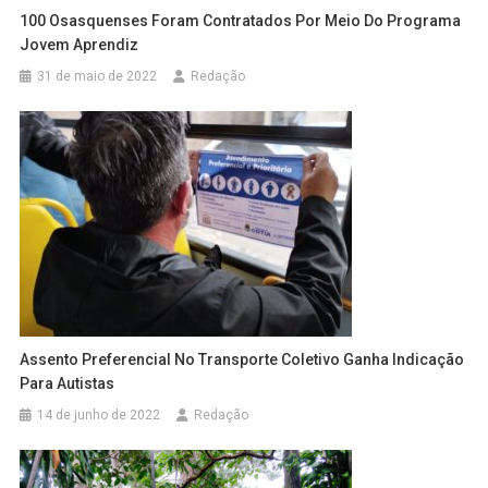
100 Osasquenses Foram Contratados Por Meio Do Programa
Jovem Aprendiz
31 de maio de 2022
Redação
Assento Preferencial No Transporte Coletivo Ganha Indicação
Para Autistas
14 de junho de 2022
Redação