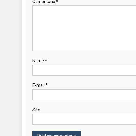
Comentário
*
Nome
*
E-mail
*
Site