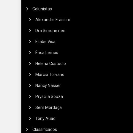
Colunistas
Alexandre Frassini
Dra Simone neri
Eliabe Visa
Érica Lemos
Helena Custódio
Márcio Torvano
Nancy Nasser
Pryscila Souza
Sem Mordaça
Tony Auad
Classificados