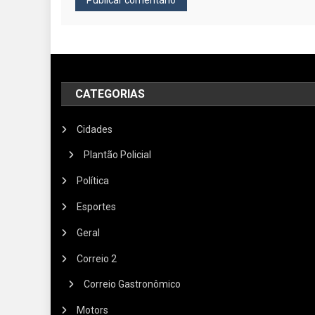
CATEGORIAS
Cidades
Plantão Policial
Política
Esportes
Geral
Correio 2
Correio Gastronômico
Motors