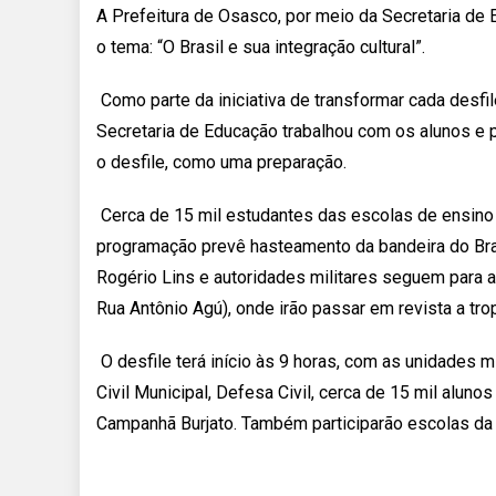
A Prefeitura de Osasco, por meio da Secretaria de 
o tema: “O Brasil e sua integração cultural”.
Como parte da iniciativa de transformar cada desfi
Secretaria de Educação trabalhou com os alunos e
o desfile, como uma preparação.
Cerca de 15 mil estudantes das escolas de ensino f
programação prevê hasteamento da bandeira do Brasi
Rogério Lins e autoridades militares seguem para 
Rua Antônio Agú), onde irão passar em revista a tro
O desfile terá início às 9 horas, com as unidades m
Civil Municipal, Defesa Civil, cerca de 15 mil alun
Campanhã Burjato. Também participarão escolas da r