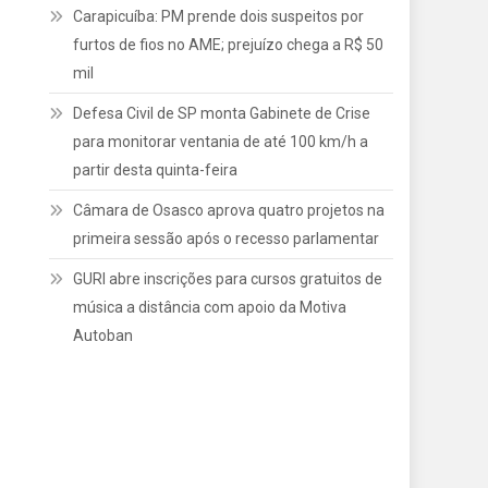
Carapicuíba: PM prende dois suspeitos por
furtos de fios no AME; prejuízo chega a R$ 50
mil
Defesa Civil de SP monta Gabinete de Crise
para monitorar ventania de até 100 km/h a
partir desta quinta-feira
Câmara de Osasco aprova quatro projetos na
primeira sessão após o recesso parlamentar
GURI abre inscrições para cursos gratuitos de
música a distância com apoio da Motiva
Autoban