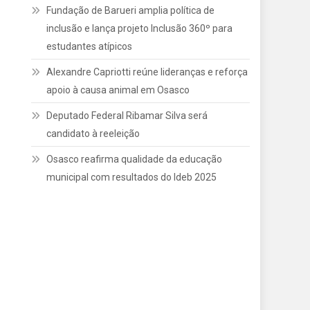
Fundação de Barueri amplia política de
inclusão e lança projeto Inclusão 360º para
estudantes atípicos
Alexandre Capriotti reúne lideranças e reforça
apoio à causa animal em Osasco
Deputado Federal Ribamar Silva será
candidato à reeleição
Osasco reafirma qualidade da educação
municipal com resultados do Ideb 2025