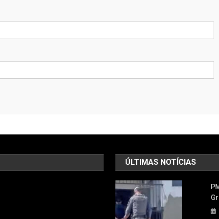
ÚLTIMAS NOTÍCIAS
PM
Gr