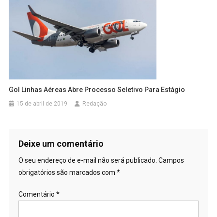
Gol Linhas Aéreas Abre Processo Seletivo Para Estágio
15 de abril de 2019
Redação
Deixe um comentário
O seu endereço de e-mail não será publicado.
Campos
obrigatórios são marcados com
*
Comentário
*