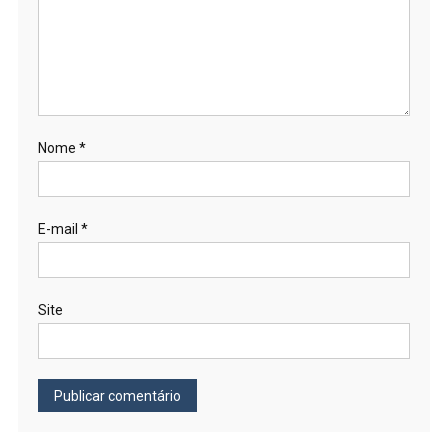
Nome
*
E-mail
*
Site