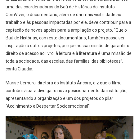
uma das coordenadoras do Baú de Histórias do Instituto
ComViver, o documentário, além de dar mais visibilidade ao
trabalho e às pessoas impactadas por ele, deve contribuir para a
captação de novos apoios para a ampliação do projeto. “Que o
Baú de Histórias, com este documentário, também possa ser
inspiração a outros projetos, porque nossa missão de garantir o
direito de acesso ao livro, à leitura e à literatura é uma missão de
toda a sociedade, das escolas, das famílias, das bibliotecas”,
conta Claudia.
Marise Uemura, diretora do Instituto Âncora, diz que o filme
contribuirá para divulgar o novo posicionamento da instituição,
apresentando a organização e um dos projetos do pilar
“Acolhimento e Despertar Socioemocional”.