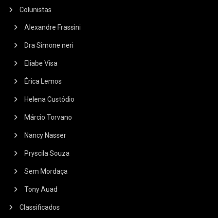
Colunistas
Alexandre Frassini
Dra Simone neri
Eliabe Visa
Érica Lemos
Helena Custódio
Márcio Torvano
Nancy Nasser
Pryscila Souza
Sem Mordaça
Tony Auad
Classificados