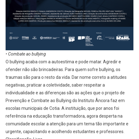
• Combate ao bullying
O bullying acaba com a autoestima e pode matar. Agredir e
ofender não são brincadeiras. Para quem sofre bullying, os
traumas são para o resto da vida. Dar nome correto a atitudes
negativas, praticar a coletividade, saber respeitar a
individualidade e as diferenças são as ações que o projeto de
Prevenção e Combate ao Bullying do Instituto Âncora faz em
escolas municipais de Cotia. A instituição, que por anos foi
referência na educação transformadora, agora desperta na
comunidade escolar a atenção para um tema tão importante e
urgente, capacitando e acolhendo estudantes e professores.