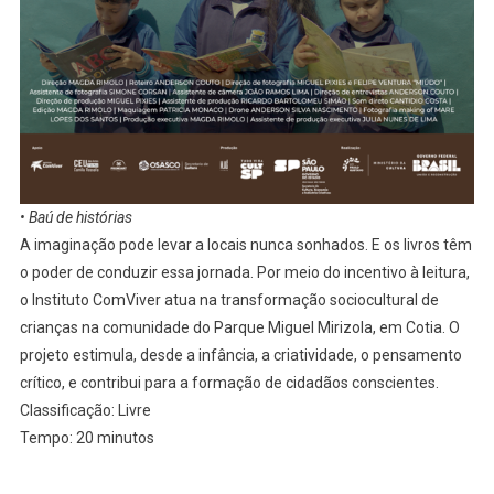
• Baú de histórias
A imaginação pode levar a locais nunca sonhados. E os livros têm
o poder de conduzir essa jornada. Por meio do incentivo à leitura,
o Instituto ComViver atua na transformação sociocultural de
crianças na comunidade do Parque Miguel Mirizola, em Cotia. O
projeto estimula, desde a infância, a criatividade, o pensamento
crítico, e contribui para a formação de cidadãos conscientes.
Classificação: Livre
Tempo: 20 minutos