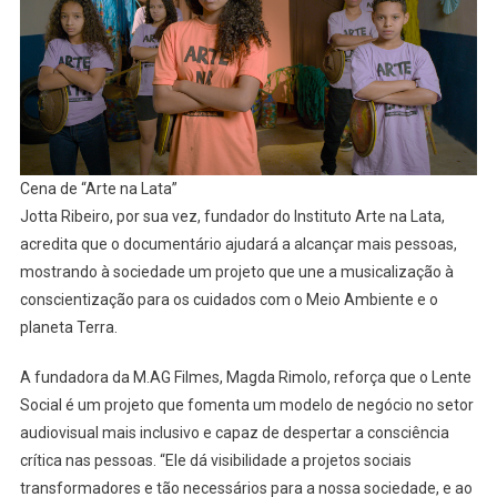
Cena de “Arte na Lata”
Jotta Ribeiro, por sua vez, fundador do Instituto Arte na Lata,
acredita que o documentário ajudará a alcançar mais pessoas,
mostrando à sociedade um projeto que une a musicalização à
conscientização para os cuidados com o Meio Ambiente e o
planeta Terra.
A fundadora da M.AG Filmes, Magda Rimolo, reforça que o Lente
Social é um projeto que fomenta um modelo de negócio no setor
audiovisual mais inclusivo e capaz de despertar a consciência
crítica nas pessoas. “Ele dá visibilidade a projetos sociais
transformadores e tão necessários para a nossa sociedade, e ao