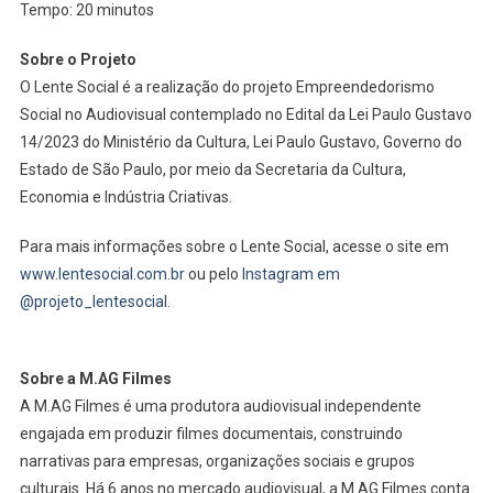
Tempo: 20 minutos
Sobre o Projeto
O Lente Social é a realização do projeto Empreendedorismo
Social no Audiovisual contemplado no Edital da Lei Paulo Gustavo
14/2023 do Ministério da Cultura, Lei Paulo Gustavo, Governo do
Estado de São Paulo, por meio da Secretaria da Cultura,
Economia e Indústria Criativas.
Para mais informações sobre o Lente Social, acesse o site em
www.lentesocial.com.br
ou pelo
Instagram em
@projeto_lentesocial.
Sobre a M.AG Filmes
A M.AG Filmes é uma produtora audiovisual independente
engajada em produzir filmes documentais, construindo
narrativas para empresas, organizações sociais e grupos
culturais. Há 6 anos no mercado audiovisual, a M.AG Filmes conta