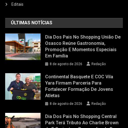
Editais
ÚLTIMAS NOTÍCIAS
Dia Dos Pais No Shopping União De
Osasco Reúne Gastronomia,
Promoção E Momentos Especiais
Em Família
8 de agosto de 2026
Redação
Continental Basquete E COC Vila
Yara Firmam Parceria Para
Fortalecer Formação De Jovens
Atletas
8 de agosto de 2026
Redação
Dia Dos Pais No Shopping Central
Park Terá Tributo Ao Charlie Brown