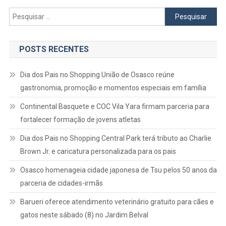
Pesquisar
por:
POSTS RECENTES
Dia dos Pais no Shopping União de Osasco reúne
gastronomia, promoção e momentos especiais em família
Continental Basquete e COC Vila Yara firmam parceria para
fortalecer formação de jovens atletas
Dia dos Pais no Shopping Central Park terá tributo ao Charlie
Brown Jr. e caricatura personalizada para os pais
Osasco homenageia cidade japonesa de Tsu pelos 50 anos da
parceria de cidades-irmãs
Barueri oferece atendimento veterinário gratuito para cães e
gatos neste sábado (8) no Jardim Belval