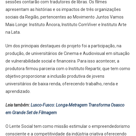
Fevereiro
sessões contarão com tradutores de libras. Os filmes
apresentam as histórias e os impactos de três organizações
sociais da Região, pertencentes ao Movimento Juntos Vamos
Mais Longe: Instituto Âncora, Instituto ComViver e Instituto Arte
na Lata.
Um dos principais destaques do projeto foi a participação, na
produção, de universitários de Cinema e Audiovisual em situação
de vulnerabilidade social e financeira. Para isso acontecer, a
produtora firmou parceria com o Instituto Repartir, que tem como
objetivo proporcionar a inclusão produtiva de jovens
universitários de baixa renda, oferecendo trabalho, renda e
aprendizado.
Leia também:
Lusco-Fusco: Longa-Metragem Transforma Osasco
em Grande Set de Filmagem
O Lente Social tem como missão estimular o empreendedorismo
consciente e a competitividade da indústria criativa oferecendo