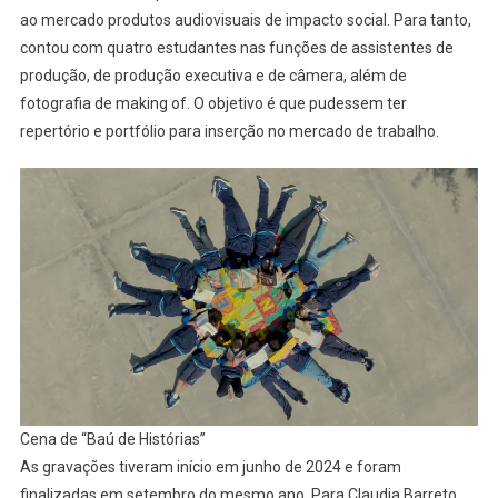
ao mercado produtos audiovisuais de impacto social. Para tanto,
contou com quatro estudantes nas funções de assistentes de
produção, de produção executiva e de câmera, além de
fotografia de making of. O objetivo é que pudessem ter
repertório e portfólio para inserção no mercado de trabalho.
Cena de “Baú de Histórias”
As gravações tiveram início em junho de 2024 e foram
finalizadas em setembro do mesmo ano. Para Claudia Barreto,