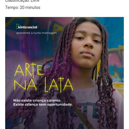
Classificação: Livre
Tempo: 20 minutos