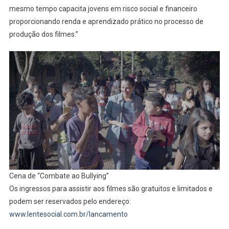
mesmo tempo capacita jovens em risco social e financeiro
proporcionando renda e aprendizado prático no processo de
produção dos filmes.”
Cena de “Combate ao Bullying”
Os ingressos para assistir aos filmes são gratuitos e limitados e
podem ser reservados pelo endereço:
www.lentesocial.com.br/lancamento