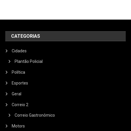
CATEGORIAS
Cidades
Plantão Policial
Política
Esportes
Geral
Correio 2
Correio Gastronômico
Motors