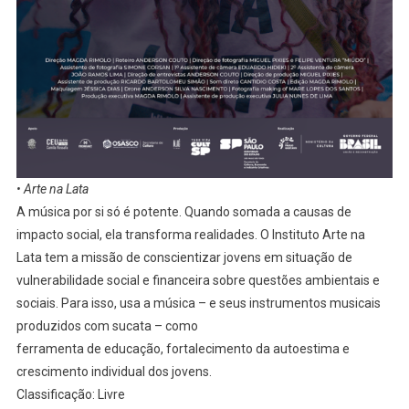
• Arte na Lata
A música por si só é potente. Quando somada a causas de
impacto social, ela transforma realidades. O Instituto Arte na
Lata tem a missão de conscientizar jovens em situação de
vulnerabilidade social e financeira sobre questões ambientais e
sociais. Para isso, usa a música – e seus instrumentos musicais
produzidos com sucata – como
ferramenta de educação, fortalecimento da autoestima e
crescimento individual dos jovens.
Classificação: Livre