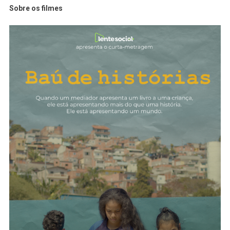
Sobre os filmes