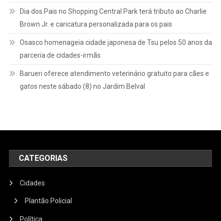
Dia dos Pais no Shopping Central Park terá tributo ao Charlie
Brown Jr. e caricatura personalizada para os pais
Osasco homenageia cidade japonesa de Tsu pelos 50 anos da
parceria de cidades-irmãs
Barueri oferece atendimento veterinário gratuito para cães e
gatos neste sábado (8) no Jardim Belval
CATEGORIAS
Cidades
Plantão Policial
Política