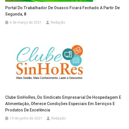
Portal Do Trabalhador De Osasco Ficará Fechado A Partir De
Segunda, 8
6 de março de 2021
Redação
Clube SinHoRes, Do Sindicato Empresarial De Hospedagem E
Alimentação, Oferece Condições Especiais Em Serviços E
Produtos De Excelência
19 de junho de 2021
Redação