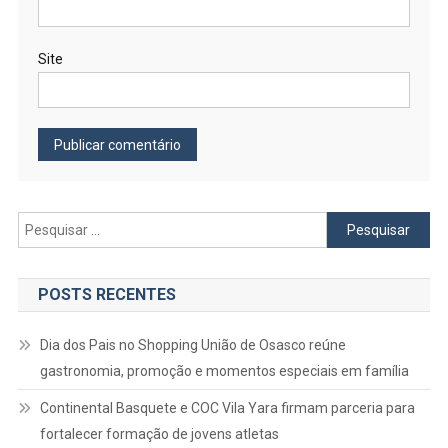
Site
Pesquisar
por:
POSTS RECENTES
Dia dos Pais no Shopping União de Osasco reúne
gastronomia, promoção e momentos especiais em família
Continental Basquete e COC Vila Yara firmam parceria para
fortalecer formação de jovens atletas