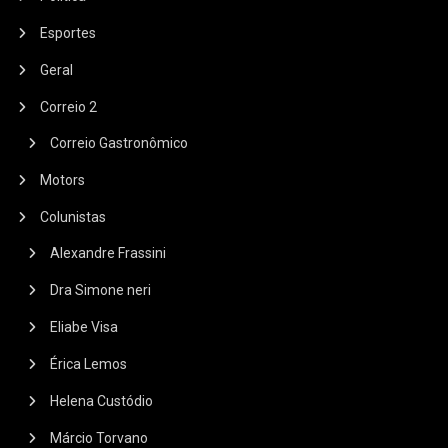
Esportes
Geral
Correio 2
Correio Gastronômico
Motors
Colunistas
Alexandre Frassini
Dra Simone neri
Eliabe Visa
Érica Lemos
Helena Custódio
Márcio Torvano