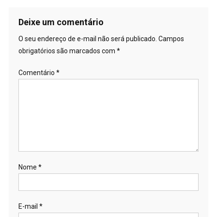
Deixe um comentário
O seu endereço de e-mail não será publicado.
Campos
obrigatórios são marcados com
*
Comentário
*
Nome
*
E-mail
*