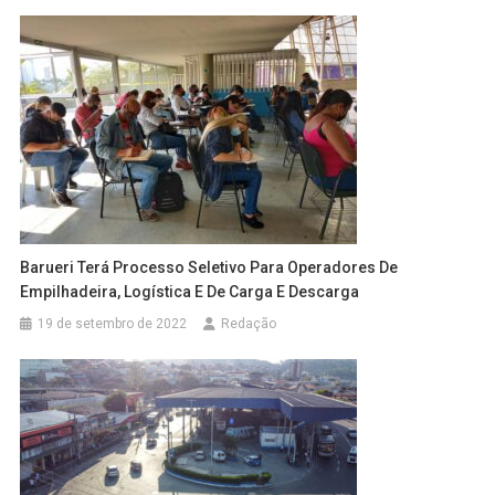
Barueri Terá Processo Seletivo Para Operadores De
Empilhadeira, Logística E De Carga E Descarga
19 de setembro de 2022
Redação