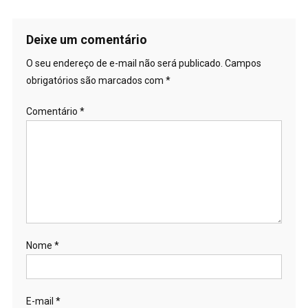
Deixe um comentário
O seu endereço de e-mail não será publicado.
Campos
obrigatórios são marcados com
*
Comentário
*
Nome
*
E-mail
*