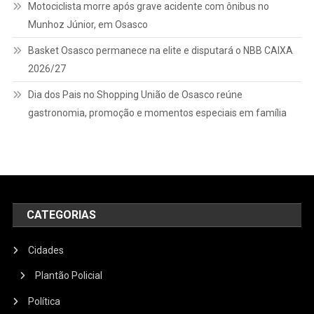
Motociclista morre após grave acidente com ônibus no
Munhoz Júnior, em Osasco
Basket Osasco permanece na elite e disputará o NBB CAIXA
2026/27
Dia dos Pais no Shopping União de Osasco reúne
gastronomia, promoção e momentos especiais em família
CATEGORIAS
Cidades
Plantão Policial
Política