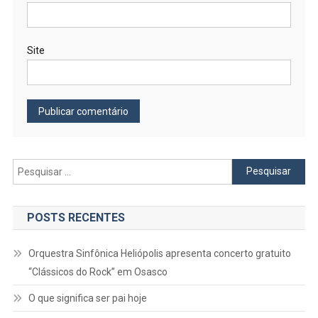
Site
Pesquisar
por:
POSTS RECENTES
Orquestra Sinfônica Heliópolis apresenta concerto gratuito
“Clássicos do Rock” em Osasco
O que significa ser pai hoje