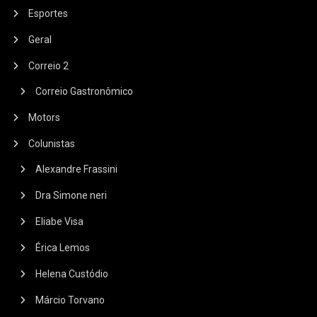
Esportes
Geral
Correio 2
Correio Gastronômico
Motors
Colunistas
Alexandre Frassini
Dra Simone neri
Eliabe Visa
Érica Lemos
Helena Custódio
Márcio Torvano