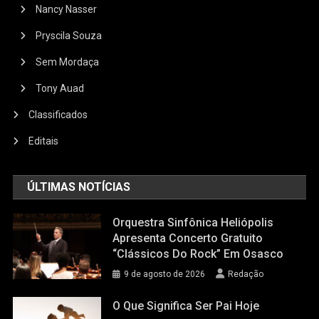
Nancy Nasser
Pryscila Souza
Sem Mordaça
Tony Auad
Classificados
Editais
ÚLTIMAS NOTÍCIAS
Orquestra Sinfônica Heliópolis
Apresenta Concerto Gratuito
“Clássicos Do Rock” Em Osasco
9 de agosto de 2026
Redação
O Que Significa Ser Pai Hoje