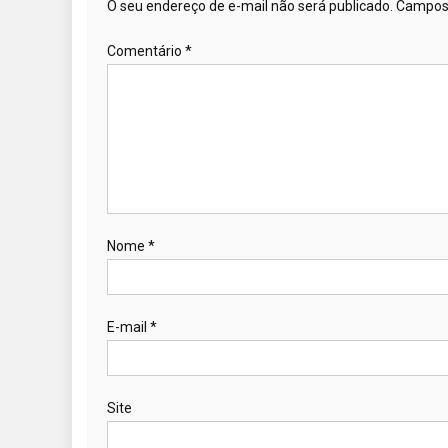
O seu endereço de e-mail não será publicado.
Campos 
Comentário
*
Nome
*
E-mail
*
Site