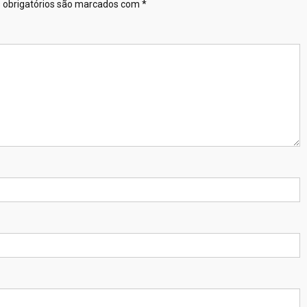
obrigatórios são marcados com
*