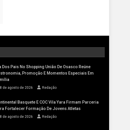
a Dos Pais No Shopping União De Osasco Reúne
stronomia, Promoção E Momentos Especiais Em
mília
8 de agosto de 2026
Redação
ntinental Basquete E COC Vila Yara Firmam Parceria
ra Fortalecer Formação De Jovens Atletas
8 de agosto de 2026
Redação