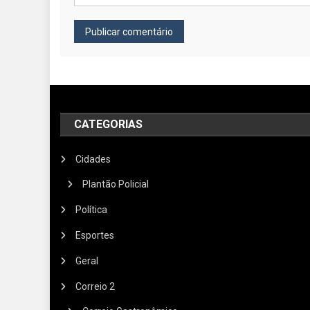
CATEGORIAS
Cidades
Plantão Policial
Política
Esportes
Geral
Correio 2