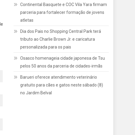
Continental Basquete e COC Vila Yara firmam
parceria para fortalecer formação de jovens
atletas
de
Dia dos Pais no Shopping Central Park terá
tributo ao Charlie Brown Jr. e caricatura
personalizada para os pais
Osasco homenageia cidade japonesa de Tsu
pelos 50 anos da parceria de cidades-irmãs
Barueri oferece atendimento veterinário
gratuito para cães e gatos neste sábado (8)
no Jardim Belval