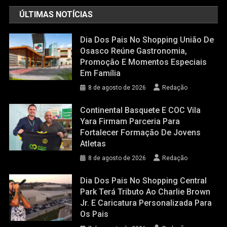
ÚLTIMAS NOTÍCIAS
Dia Dos Pais No Shopping União De
Osasco Reúne Gastronomia,
Promoção E Momentos Especiais
Em Família
8 de agosto de 2026
Redação
Continental Basquete E COC Vila
Yara Firmam Parceria Para
Fortalecer Formação De Jovens
Atletas
8 de agosto de 2026
Redação
Dia Dos Pais No Shopping Central
Park Terá Tributo Ao Charlie Brown
Jr. E Caricatura Personalizada Para
Os Pais