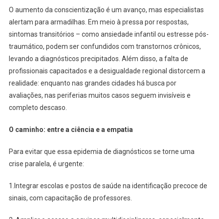
O aumento da conscientização é um avanço, mas especialistas
alertam para armadilhas. Em meio à pressa por respostas,
sintomas transitórios – como ansiedade infantil ou estresse pós-
traumático, podem ser confundidos com transtornos crônicos,
levando a diagnósticos precipitados. Além disso, a falta de
profissionais capacitados e a desigualdade regional distorcem a
realidade: enquanto nas grandes cidades há busca por
avaliações, nas periferias muitos casos seguem invisíveis e
completo descaso.
O caminho: entre a ciência e a empatia
Para evitar que essa epidemia de diagnósticos se torne uma
crise paralela, é urgente:
1.Integrar escolas e postos de saúde na identificação precoce de
sinais, com capacitação de professores.