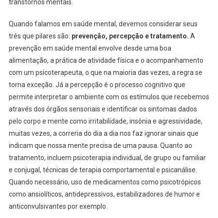
transtornos mentais.
Quando falamos em saúde mental, devemos considerar seus
três que pilares são:
prevenção, percepção e tratamento.
A
prevenção em saúde mental envolve desde uma boa
alimentação, a prática de atividade física e o acompanhamento
com um psicoterapeuta, o que na maioria das vezes, a regra se
torna exceção. Já a percepção é o processo cognitivo que
permite interpretar o ambiente com os estímulos que recebemos
através dos órgãos sensoriais e identificar os sintomas dados
pelo corpo e mente como irritabilidade, insônia e agressividade,
muitas vezes, a correria do dia a dia nos faz ignorar sinais que
indicam que nossa mente precisa de uma pausa. Quanto ao
tratamento, incluem psicoterapia individual, de grupo ou familiar
e conjugal, técnicas de terapia comportamental e psicanálise.
Quando necessário, uso de medicamentos como psicotrópicos
como ansiolíticos, antidepressivos, estabilizadores de humor e
anticonvulsivantes por exemplo.