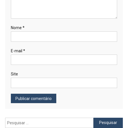
Nome
*
E-mail
*
Site
Pesquisar
por: