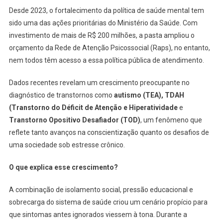
Desde 2023, o fortalecimento da política de saúde mental tem
sido uma das ações prioritárias do Ministério da Saúde. Com
investimento de mais de R$ 200 milhões, a pasta ampliou o
orçamento da Rede de Atenção Psicossocial (Raps), no entanto,
nem todos têm acesso a essa política pública de atendimento.
Dados recentes revelam um crescimento preocupante no
diagnóstico de transtornos como
autismo (TEA), TDAH
(Transtorno do Déficit de Atenção e Hiperatividade
e
Transtorno Opositivo Desafiador (TOD)
, um fenômeno que
reflete tanto avanços na conscientização quanto os desafios de
uma sociedade sob estresse crônico.
O que explica esse crescimento?
A combinação de isolamento social, pressão educacional e
sobrecarga do sistema de saúde criou um cenário propício para
que sintomas antes ignorados viessem à tona. Durante a