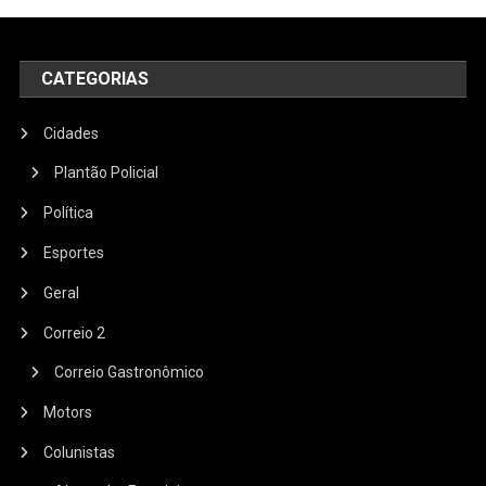
CATEGORIAS
Cidades
Plantão Policial
Política
Esportes
Geral
Correio 2
Correio Gastronômico
Motors
Colunistas