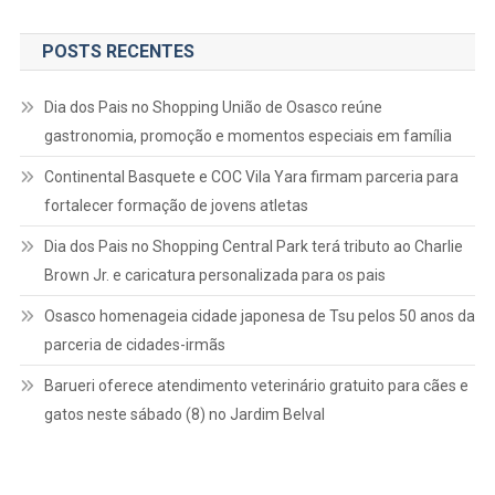
POSTS RECENTES
Dia dos Pais no Shopping União de Osasco reúne
gastronomia, promoção e momentos especiais em família
Continental Basquete e COC Vila Yara firmam parceria para
fortalecer formação de jovens atletas
Dia dos Pais no Shopping Central Park terá tributo ao Charlie
Brown Jr. e caricatura personalizada para os pais
Osasco homenageia cidade japonesa de Tsu pelos 50 anos da
parceria de cidades-irmãs
Barueri oferece atendimento veterinário gratuito para cães e
gatos neste sábado (8) no Jardim Belval