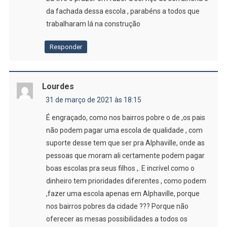
da fachada dessa escola , parabéns a todos que
trabalharam lá na construção
Responder
Lourdes
31 de março de 2021 às 18:15
É engraçado, como nos bairros pobre o de ,os pais
não podem pagar uma escola de qualidade , com
suporte desse tem que ser pra Alphaville, onde as
pessoas que moram ali certamente podem pagar
boas escolas pra seus filhos ,. E incrível como o
dinheiro tem prioridades diferentes , como podem
,fazer uma escola apenas em Alphaville, porque
nos bairros pobres da cidade ??? Porque não
oferecer as mesas possibilidades a todos os