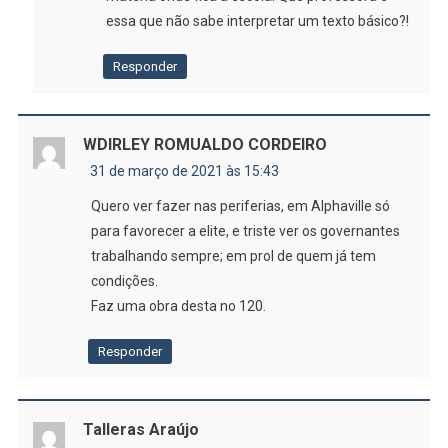
essa que não sabe interpretar um texto básico?!
Responder
WDIRLEY ROMUALDO CORDEIRO
31 de março de 2021 às 15:43
Quero ver fazer nas periferias, em Alphaville só
para favorecer a elite, e triste ver os governantes
trabalhando sempre; em prol de quem já tem
condições.
Faz uma obra desta no 120.
Responder
Talleras Araújo