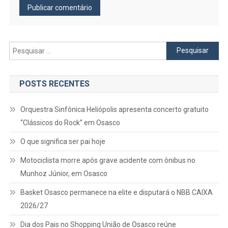
Pesquisar
por:
POSTS RECENTES
Orquestra Sinfônica Heliópolis apresenta concerto gratuito
“Clássicos do Rock” em Osasco
O que significa ser pai hoje
Motociclista morre após grave acidente com ônibus no
Munhoz Júnior, em Osasco
Basket Osasco permanece na elite e disputará o NBB CAIXA
2026/27
Dia dos Pais no Shopping União de Osasco reúne