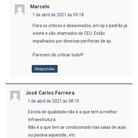
Marcelo
1 de abril de 2021 às 09:18
Para os críticos e desavisados, em sp o padrão já
existe e são chamados de CEU. Estão
espalhados por diversas periferias de sp.
Parecem de criticar tudo!!!
Responder
José Carlos Ferreira
1 de abril de 2021 às 08:10
Escola de qualidade não é a que tem a melhor
infraestrutura.
Não é a que tem ar condicionado nas salas de aula
ou piscina aquecida , etc