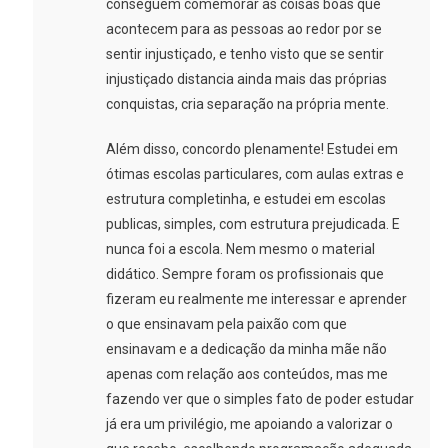
conseguem comemorar as coisas boas que
acontecem para as pessoas ao redor por se
sentir injustiçado, e tenho visto que se sentir
injustiçado distancia ainda mais das próprias
conquistas, cria separação na própria mente.
Além disso, concordo plenamente! Estudei em
ótimas escolas particulares, com aulas extras e
estrutura completinha, e estudei em escolas
publicas, simples, com estrutura prejudicada. E
nunca foi a escola. Nem mesmo o material
didático. Sempre foram os profissionais que
fizeram eu realmente me interessar e aprender
o que ensinavam pela paixão com que
ensinavam e a dedicação da minha mãe não
apenas com relação aos conteúdos, mas me
fazendo ver que o simples fato de poder estudar
já era um privilégio, me apoiando a valorizar o