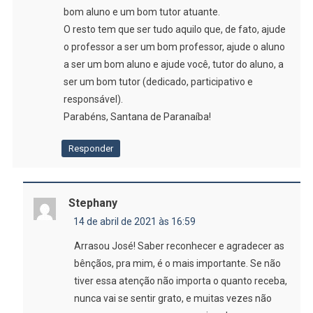
bom aluno e um bom tutor atuante.
O resto tem que ser tudo aquilo que, de fato, ajude
o professor a ser um bom professor, ajude o aluno
a ser um bom aluno e ajude você, tutor do aluno, a
ser um bom tutor (dedicado, participativo e
responsável).
Parabéns, Santana de Paranaíba!
Responder
Stephany
14 de abril de 2021 às 16:59
Arrasou José! Saber reconhecer e agradecer as
bênçãos, pra mim, é o mais importante. Se não
tiver essa atenção não importa o quanto receba,
nunca vai se sentir grato, e muitas vezes não