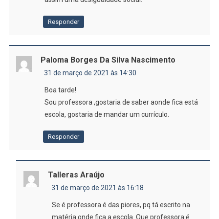
Responder
Paloma Borges Da Silva Nascimento
31 de março de 2021 às 14:30
Boa tarde!
Sou professora ,gostaria de saber aonde fica está
escola, gostaria de mandar um currículo.
Responder
Talleras Araújo
31 de março de 2021 às 16:18
Se é professora é das piores, pq tá escrito na
matéria onde fica a escola. Que professora é