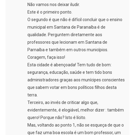
Não vamos nos deixar iludir.
Este é o primeiro ponto.
O segundo é que não é difícil concluir que o ensino
municipal em Santana de Paranaíba é de
qualidade. Perguntem diretamente aos
professores que lecionam em Santana de
Parnaíba e também em outros municípios.
Coragem, faça isso!
Esta cidade é abençoada! Tem tudo de bom:
segurança, educação, saúde e tem tido bons
administradores graças aos munícipes conscientes
que sabem votar em bons políticos filhos desta
terra.
Terceiro, ao invés de criticar algo que,
evidentemente, é elogiável, melhor dizer : também
quero! Porque não? Isto é lícito.
Mas, voltando ao ponto 1, não se esqueça de que o
que faz uma boa escola é um bom professor, um