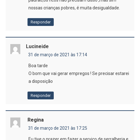
nossas crianças pobres, é muita desigualdade.
Responder
Lucineide
31 de março de 2021 às 17:14
Boa tarde
O bom que vai gerar empregos ! Se precisar estarei
a disposição
Responder
Regina
31 de março de 2021 às 17:25
Eu tive o prazer em fazer a serviço de serralheria e