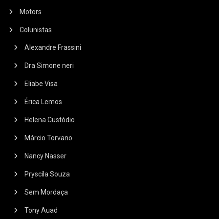
Motors
Colunistas
Alexandre Frassini
Dra Simone neri
Eliabe Visa
Érica Lemos
Helena Custódio
Márcio Torvano
Nancy Nasser
Pryscila Souza
Sem Mordaça
Tony Auad