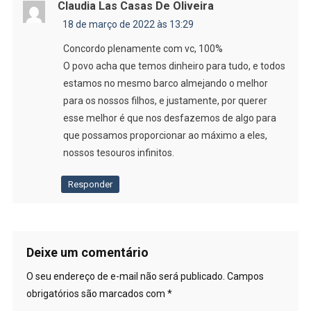
Claudia Las Casas De Oliveira
18 de março de 2022 às 13:29
Concordo plenamente com vc, 100%
O povo acha que temos dinheiro para tudo, e todos
estamos no mesmo barco almejando o melhor
para os nossos filhos, e justamente, por querer
esse melhor é que nos desfazemos de algo para
que possamos proporcionar ao máximo a eles,
nossos tesouros infinitos.
Responder
Deixe um comentário
O seu endereço de e-mail não será publicado.
Campos
obrigatórios são marcados com
*