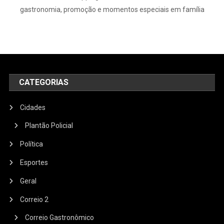
gastronomia, promoção e momentos especiais em família
CATEGORIAS
Cidades
Plantão Policial
Política
Esportes
Geral
Correio 2
Correio Gastronômico