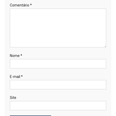
Comentário
*
Nome
*
E-mail
*
Site