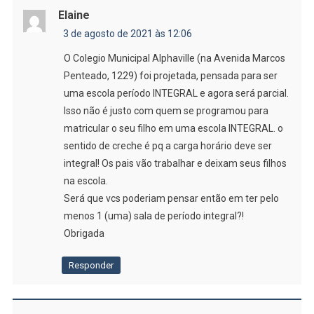
Elaine
3 de agosto de 2021 às 12:06
O Colegio Municipal Alphaville (na Avenida Marcos
Penteado, 1229) foi projetada, pensada para ser
uma escola período INTEGRAL e agora será parcial.
Isso não é justo com quem se programou para
matricular o seu filho em uma escola INTEGRAL. o
sentido de creche é pq a carga horário deve ser
integral! Os pais vão trabalhar e deixam seus filhos
na escola.
Será que vcs poderiam pensar então em ter pelo
menos 1 (uma) sala de período integral?!
Obrigada
Responder