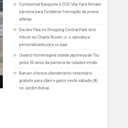
Continental Basquete e COC Vila Yara firmam
parceria para fortalecer formação de jovens
atletas
Dia dos Pais no Shopping Central Park terá
tributo ao Charlie Brown Jr. e caricatura
personalizada para os pais
Osasco homenageia cidade japonesa de Tsu
pelos 50 anos da parceria de cidades-irmãs
Barueri oferece atendimento veterinário
gratuito para cães e gatos neste sábado (8)
no Jardim Belval