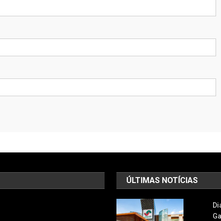
ÚLTIMAS NOTÍCIAS
Di
Ga