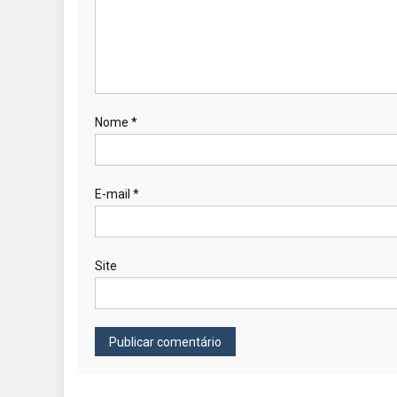
Nome
*
E-mail
*
Site