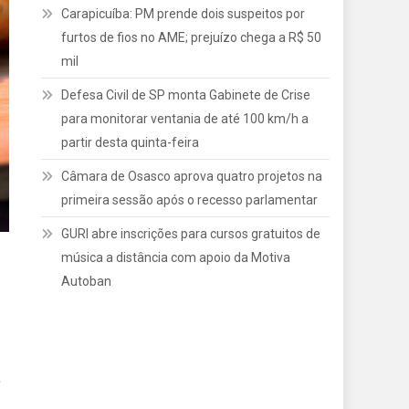
Carapicuíba: PM prende dois suspeitos por
furtos de fios no AME; prejuízo chega a R$ 50
mil
Defesa Civil de SP monta Gabinete de Crise
para monitorar ventania de até 100 km/h a
partir desta quinta-feira
Câmara de Osasco aprova quatro projetos na
primeira sessão após o recesso parlamentar
GURI abre inscrições para cursos gratuitos de
música a distância com apoio da Motiva
Autoban
a