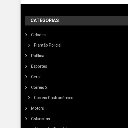
CATEGORIAS
Cidades
Plantão Policial
Política
Esportes
Geral
Correio 2
Correio Gastronômico
Motors
Colunistas