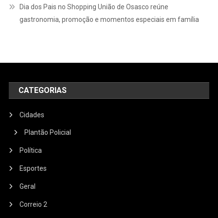
Dia dos Pais no Shopping União de Osasco reúne
gastronomia, promoção e momentos especiais em família
CATEGORIAS
Cidades
Plantão Policial
Política
Esportes
Geral
Correio 2