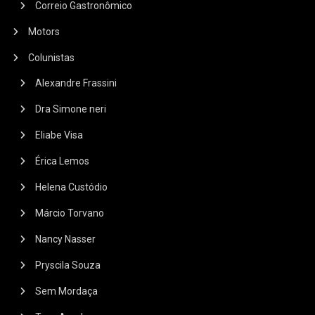
Correio Gastronômico
Motors
Colunistas
Alexandre Frassini
Dra Simone neri
Eliabe Visa
Érica Lemos
Helena Custódio
Márcio Torvano
Nancy Nasser
Pryscila Souza
Sem Mordaça