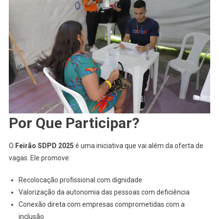
Por Que Participar?
O
Feirão SDPD 2025
é uma iniciativa que vai além da oferta de
vagas. Ele promove:
Recolocação profissional com dignidade
Valorização da autonomia das pessoas com deficiência
Conexão direta com empresas comprometidas com a
inclusão