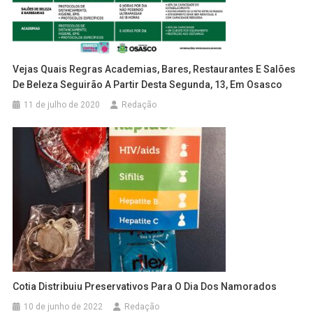
Vejas Quais Regras Academias, Bares, Restaurantes E Salões
De Beleza Seguirão A Partir Desta Segunda, 13, Em Osasco
11 de julho de 2020
Redação
Cotia Distribuiu Preservativos Para O Dia Dos Namorados
10 de junho de 2022
Redação