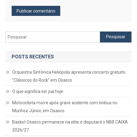
Pesquisar
por:
POSTS RECENTES
Orquestra Sinfônica Heliópolis apresenta concerto gratuito
“Clássicos do Rock” em Osasco
O que significa ser pai hoje
Motociclista morre após grave acidente com ônibus no
Munhoz Júnior, em Osasco
Basket Osasco permanece na elite e disputará o NBB CAIXA
2026/27