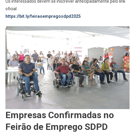
Os interessados devem se inscrever antecipadamente pelo link
oficial:
https://bit.ly/feiraoempregosdpd2025
Empresas Confirmadas no
Feirão de Emprego SDPD