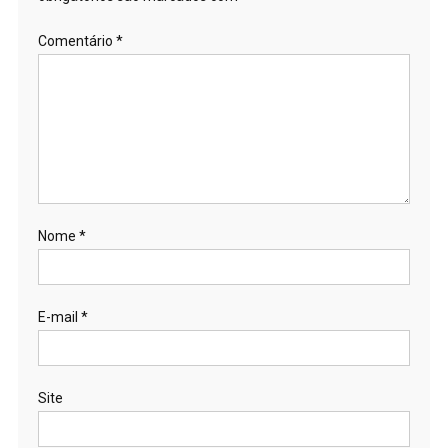
Comentário
*
Nome
*
E-mail
*
Site