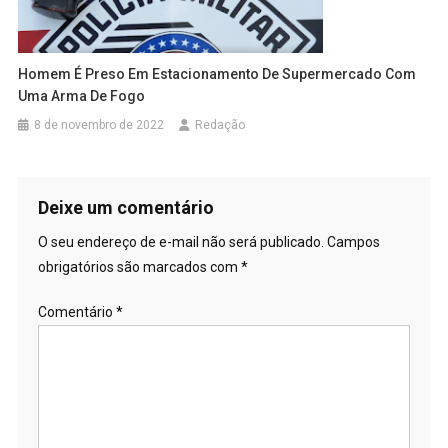
Homem É Preso Em Estacionamento De Supermercado Com
Uma Arma De Fogo
8 de novembro de 2022
Redação
Deixe um comentário
O seu endereço de e-mail não será publicado.
Campos
obrigatórios são marcados com
*
Comentário
*