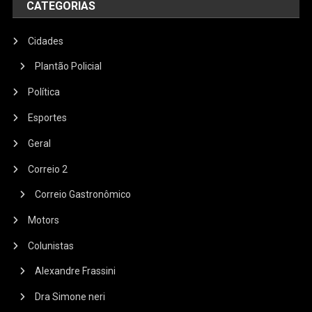
CATEGORIAS
Cidades
Plantão Policial
Política
Esportes
Geral
Correio 2
Correio Gastronômico
Motors
Colunistas
Alexandre Frassini
Dra Simone neri