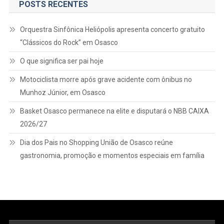
POSTS RECENTES
Orquestra Sinfônica Heliópolis apresenta concerto gratuito
“Clássicos do Rock” em Osasco
O que significa ser pai hoje
Motociclista morre após grave acidente com ônibus no
Munhoz Júnior, em Osasco
Basket Osasco permanece na elite e disputará o NBB CAIXA
2026/27
Dia dos Pais no Shopping União de Osasco reúne
gastronomia, promoção e momentos especiais em família