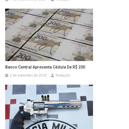
Banco Central Apresenta Cédula De R$ 200
2 de setembro de 2020
Redação