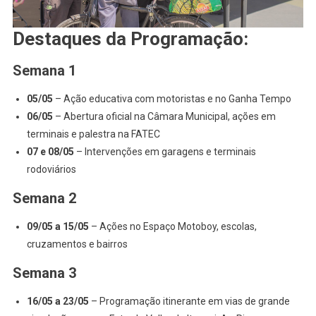
Destaques da Programação:
Semana 1
05/05
– Ação educativa com motoristas e no Ganha Tempo
06/05
– Abertura oficial na Câmara Municipal, ações em
terminais e palestra na FATEC
07 e 08/05
– Intervenções em garagens e terminais
rodoviários
Semana 2
09/05 a 15/05
– Ações no Espaço Motoboy, escolas,
cruzamentos e bairros
Semana 3
16/05 a 23/05
– Programação itinerante em vias de grande