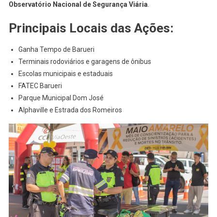
Observatório Nacional de Segurança Viária
.
Principais Locais das Ações:
Ganha Tempo de Barueri
Terminais rodoviários e garagens de ônibus
Escolas municipais e estaduais
FATEC Barueri
Parque Municipal Dom José
Alphaville e Estrada dos Romeiros