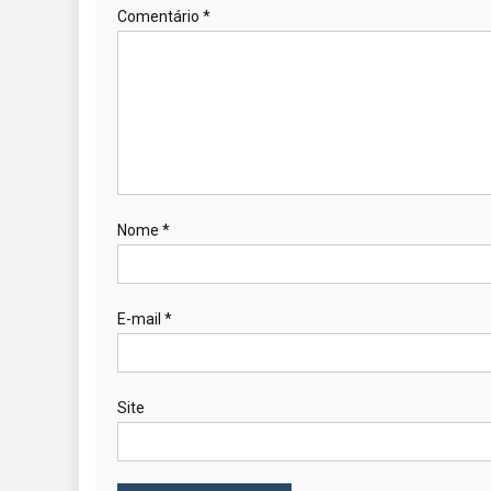
Comentário
*
Nome
*
E-mail
*
Site