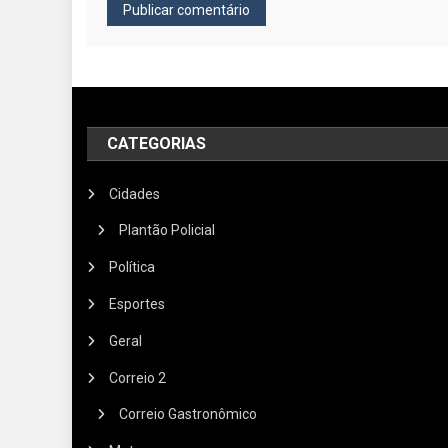
CATEGORIAS
Cidades
Plantão Policial
Política
Esportes
Geral
Correio 2
Correio Gastronômico