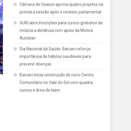
Câmara de Osasco aprova quatro projetos na
primeira sessão após o recesso parlamentar
GURI abre inscrições para cursos gratuitos de
música a distância com apoio da Motiva
Autoban
Dia Nacional da Saúde: Barueri reforça
importância de hábitos saudáveis para
prevenir doenças
Barueri inicia construção de novo Centro
Comunitário no Vale do Sol com quadra,
cursos e área de lazer