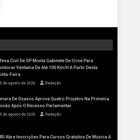
fesa Civil De SP Monta Gabinete De Crise Para
nitorar Ventania De Até 100 Km/h A Partir Desta
inta-Feira
5 de agosto de 2026
Redação
mara De Osasco Aprova Quatro Projetos Na Primeira
ssão Após O Recesso Parlamentar
5 de agosto de 2026
Redação
RI Abre Inscrições Para Cursos Gratuitos De Música A