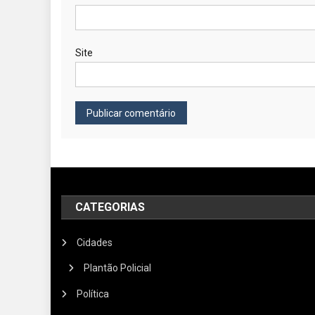
Site
CATEGORIAS
Cidades
Plantão Policial
Política