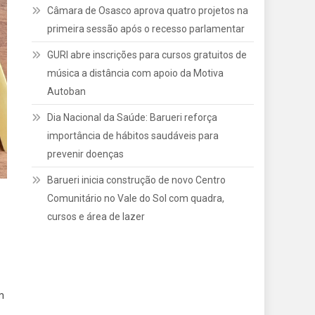
Câmara de Osasco aprova quatro projetos na
primeira sessão após o recesso parlamentar
GURI abre inscrições para cursos gratuitos de
música a distância com apoio da Motiva
Autoban
Dia Nacional da Saúde: Barueri reforça
importância de hábitos saudáveis para
prevenir doenças
Barueri inicia construção de novo Centro
Comunitário no Vale do Sol com quadra,
cursos e área de lazer
m