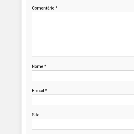
Comentário
*
Nome
*
E-mail
*
Site