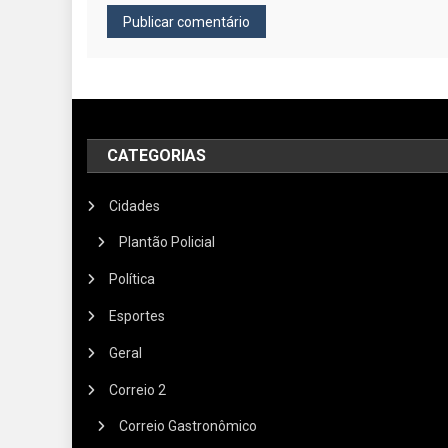
CATEGORIAS
Cidades
Plantão Policial
Política
Esportes
Geral
Correio 2
Correio Gastronômico