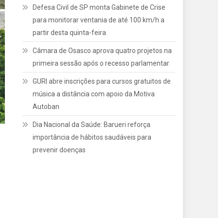
Defesa Civil de SP monta Gabinete de Crise
para monitorar ventania de até 100 km/h a
partir desta quinta-feira
Câmara de Osasco aprova quatro projetos na
primeira sessão após o recesso parlamentar
GURI abre inscrições para cursos gratuitos de
música a distância com apoio da Motiva
Autoban
Dia Nacional da Saúde: Barueri reforça
importância de hábitos saudáveis para
prevenir doenças