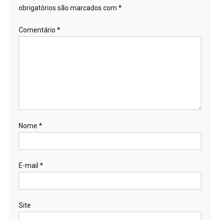
obrigatórios são marcados com
*
Comentário
*
Nome
*
E-mail
*
Site