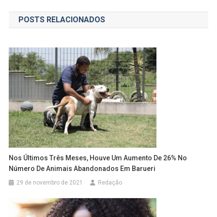
de
POSTS RELACIONADOS
Post
Nos Últimos Três Meses, Houve Um Aumento De 26% No
Número De Animais Abandonados Em Barueri
29 de novembro de 2021
Redação