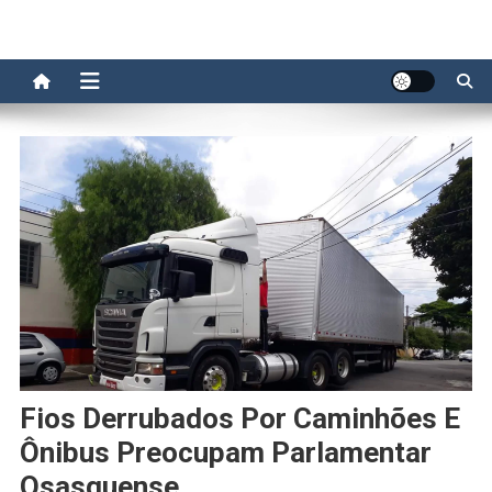
Fios Derrubados Por Caminhões E
Ônibus Preocupam Parlamentar
Osasquense