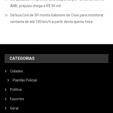
AME; prejuízo chega a R$ 50 mil
Defesa Civil de SP monta Gabinete de Crise para monitorar
ventania de até 100 km/h a partir desta quinta-feira
CATEGORIAS
Cidades
Plantão Policial
Política
Esportes
Geral