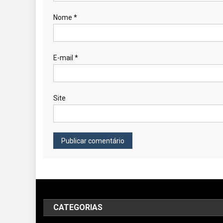
Nome
*
E-mail
*
Site
CATEGORIAS