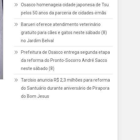
Osasco homenageia cidade japonesa de Tsu
pelos 50 anos da parceria de cidades-irmãs
Barueri oferece atendimento veterinário
gratuito para cães e gatos neste sábado (8)
no Jardim Belval
Prefeitura de Osasco entrega segunda etapa
da reforma do Pronto-Socorro André Sacco
neste sábado (8)
Tarcísio anuncia R$ 2,3 milhões para reforma
do Santuário durante aniversário de Pirapora
do Bom Jesus