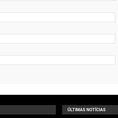
ÚLTIMAS NOTÍCIAS