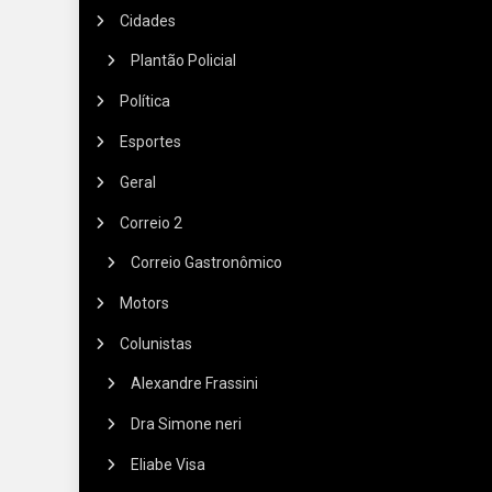
Cidades
Plantão Policial
Política
Esportes
Geral
Correio 2
Correio Gastronômico
Motors
Colunistas
Alexandre Frassini
Dra Simone neri
Eliabe Visa