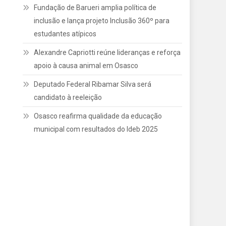
Fundação de Barueri amplia política de
inclusão e lança projeto Inclusão 360º para
estudantes atípicos
Alexandre Capriotti reúne lideranças e reforça
apoio à causa animal em Osasco
Deputado Federal Ribamar Silva será
candidato à reeleição
Osasco reafirma qualidade da educação
municipal com resultados do Ideb 2025