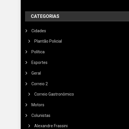
CATEGORIAS
Cidades
Plantão Policial
Política
Esportes
Geral
Correio 2
Correio Gastronômico
Motors
Colunistas
Alexandre Frassini