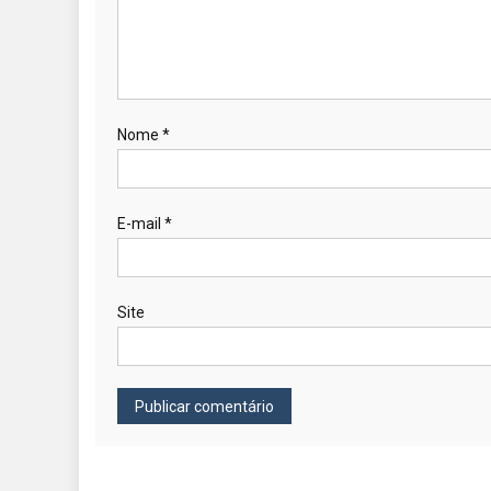
Nome
*
E-mail
*
Site