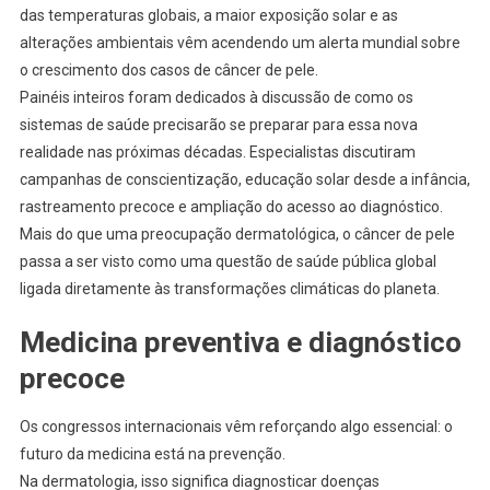
das temperaturas globais, a maior exposição solar e as
alterações ambientais vêm acendendo um alerta mundial sobre
o crescimento dos casos de câncer de pele.
Painéis inteiros foram dedicados à discussão de como os
sistemas de saúde precisarão se preparar para essa nova
realidade nas próximas décadas. Especialistas discutiram
campanhas de conscientização, educação solar desde a infância,
rastreamento precoce e ampliação do acesso ao diagnóstico.
Mais do que uma preocupação dermatológica, o câncer de pele
passa a ser visto como uma questão de saúde pública global
ligada diretamente às transformações climáticas do planeta.
Medicina preventiva e diagnóstico
precoce
Os congressos internacionais vêm reforçando algo essencial: o
futuro da medicina está na prevenção.
Na dermatologia, isso significa diagnosticar doenças