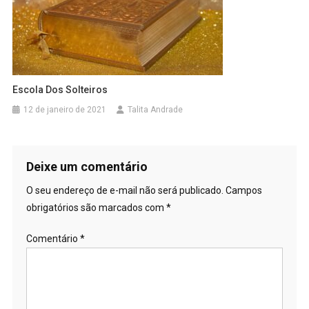
Escola Dos Solteiros
12 de janeiro de 2021
Talita Andrade
Deixe um comentário
O seu endereço de e-mail não será publicado.
Campos
obrigatórios são marcados com
*
Comentário
*