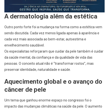
A dermatologia além da estética
Outro ponto forte foi a mudança na forma como a estética vem
sendo discutida. Cada vez menos ligada apenas à aparência e
cada vez mais associada ao bem-estar, autoestima e
envelhecimento saudável.
Os especialistas reforçaram que cuidar da pele também é cuidar
da saúde mental, da confiança e da qualidade de vida das
pessoas. O conceito atual não é “transformar rostos”, mas
preservar identidade, naturalidade e saúde.
Aquecimento global e o avanço do
câncer de pele
Um tema que ganhou enorme espaço no congresso foi o
impacto das mudanças climáticas na saúde da pele. O aumento