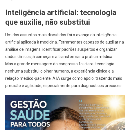
Inteligência artificial: tecnologia
que auxilia, não substitui
Um dos assuntos mais discutidos foi o avanço da inteligência
artificial aplicada à medicina. Ferramentas capazes de auxiliar na
análise de imagens, identificar padrões suspeitos e organizar
dados clínicos já começam a transformar a prática médica.
Mas a grande mensagem do congresso foi clara: tecnologia
nenhuma substitui o olhar humano, a experiência clínica e a
relação médico-paciente. A IA surge como apoio, trazendo mais
precisão e agilidade, especialmente para diagnósticos precoces.