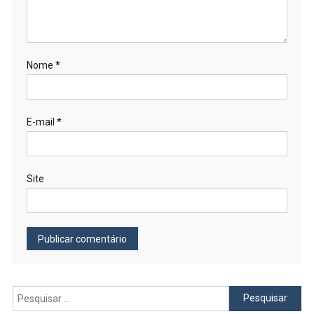
Nome
*
E-mail
*
Site
Pesquisar
por: