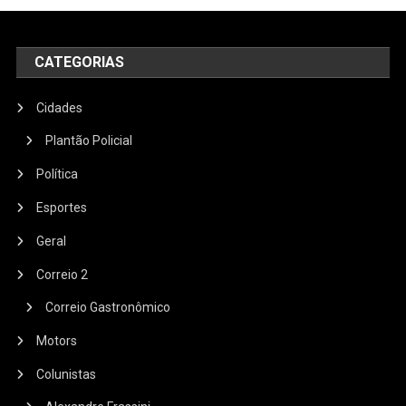
CATEGORIAS
Cidades
Plantão Policial
Política
Esportes
Geral
Correio 2
Correio Gastronômico
Motors
Colunistas