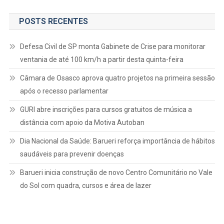
POSTS RECENTES
Defesa Civil de SP monta Gabinete de Crise para monitorar
ventania de até 100 km/h a partir desta quinta-feira
Câmara de Osasco aprova quatro projetos na primeira sessão
após o recesso parlamentar
GURI abre inscrições para cursos gratuitos de música a
distância com apoio da Motiva Autoban
Dia Nacional da Saúde: Barueri reforça importância de hábitos
saudáveis para prevenir doenças
Barueri inicia construção de novo Centro Comunitário no Vale
do Sol com quadra, cursos e área de lazer