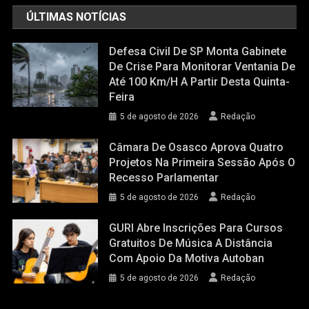
ÚLTIMAS NOTÍCIAS
Defesa Civil De SP Monta Gabinete
De Crise Para Monitorar Ventania De
Até 100 Km/h A Partir Desta Quinta-
Feira
5 de agosto de 2026
Redação
Câmara De Osasco Aprova Quatro
Projetos Na Primeira Sessão Após O
Recesso Parlamentar
5 de agosto de 2026
Redação
GURI Abre Inscrições Para Cursos
Gratuitos De Música A Distância
Com Apoio Da Motiva Autoban
5 de agosto de 2026
Redação