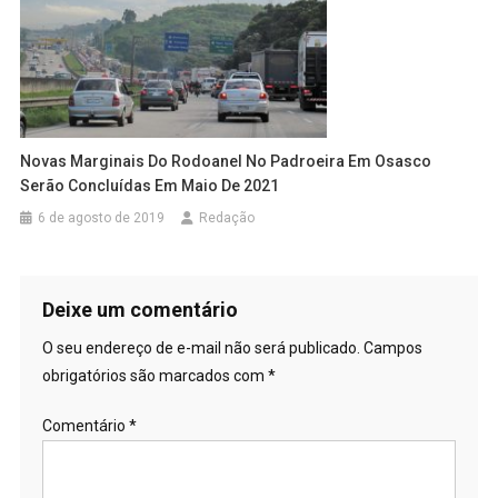
Novas Marginais Do Rodoanel No Padroeira Em Osasco
Serão Concluídas Em Maio De 2021
6 de agosto de 2019
Redação
Deixe um comentário
O seu endereço de e-mail não será publicado.
Campos
obrigatórios são marcados com
*
Comentário
*