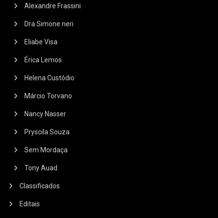
Alexandre Frassini
Dra Simone neri
Eliabe Visa
Érica Lemos
Helena Custódio
Márcio Torvano
Nancy Nasser
Pryscila Souza
Sem Mordaça
Tony Auad
Classificados
Editais