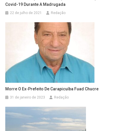
Covid-19 Durante A Madrugada
22 de julho de 2021
Redação
Morre O Ex-Prefeito De Carapicuíba Fuad Chucre
31 de janeiro de 2023
Redação