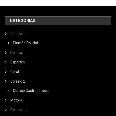
CATEGORIAS
Cidades
Plantão Policial
Política
Esportes
Geral
Correio 2
Correio Gastronômico
Motors
Colunistas