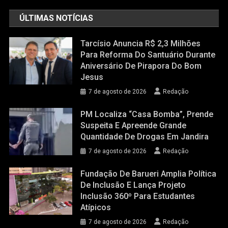
ÚLTIMAS NOTÍCIAS
Tarcísio Anuncia R$ 2,3 Milhões
Para Reforma Do Santuário Durante
Aniversário De Pirapora Do Bom
Jesus
7 de agosto de 2026
Redação
PM Localiza “casa Bomba”, Prende
Suspeita E Apreende Grande
Quantidade De Drogas Em Jandira
7 de agosto de 2026
Redação
Fundação De Barueri Amplia Política
De Inclusão E Lança Projeto
Inclusão 360º Para Estudantes
Atípicos
7 de agosto de 2026
Redação