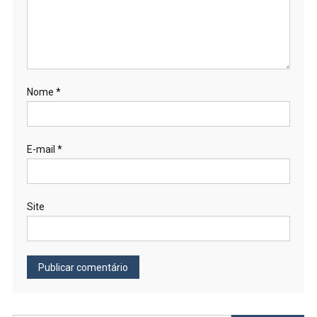
Nome
*
E-mail
*
Site